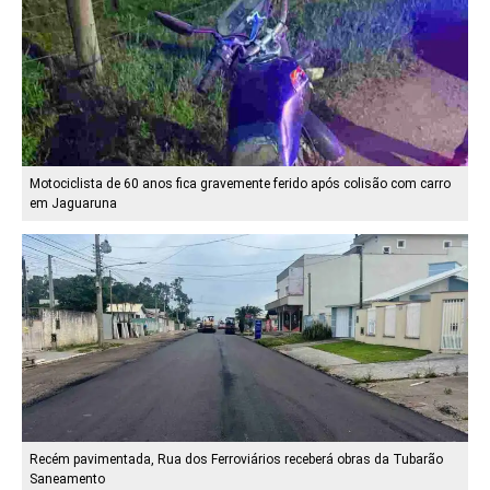
Motociclista de 60 anos fica gravemente ferido após colisão com carro
em Jaguaruna
Recém pavimentada, Rua dos Ferroviários receberá obras da Tubarão
Saneamento