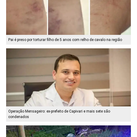
Pai é preso por torturar filho de 5 anos com relho de cavalo na região
Operação Mensageiro: ex-prefeito de Capivari e mais sete são
condenados