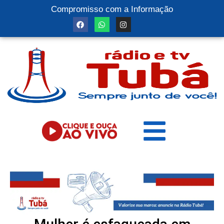
Compromisso com a Informação