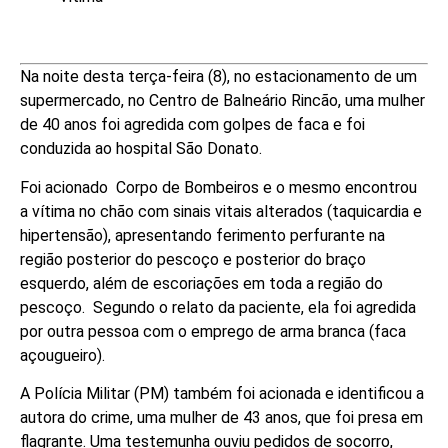
Na noite desta terça-feira (8), no estacionamento de um
supermercado, no Centro de Balneário Rincão, uma mulher
de 40 anos foi agredida com golpes de faca e foi
conduzida ao hospital São Donato.
Foi acionado Corpo de Bombeiros e o mesmo encontrou
a vítima no chão com sinais vitais alterados (taquicardia e
hipertensão), apresentando ferimento perfurante na
região posterior do pescoço e posterior do braço
esquerdo, além de escoriações em toda a região do
pescoço. Segundo o relato da paciente, ela foi agredida
por outra pessoa com o emprego de arma branca (faca
açougueiro).
A Polícia Militar (PM) também foi acionada e identificou a
autora do crime, uma mulher de 43 anos, que foi presa em
flagrante. Uma testemunha ouviu pedidos de socorro,