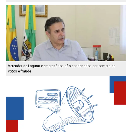
Vereador de Laguna e empresários são condenados por compra de
votos e fraude