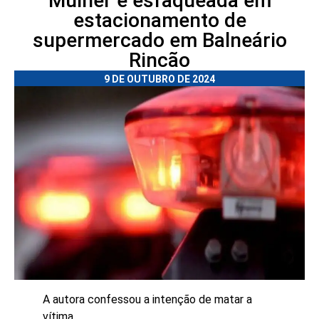
Mulher é esfaqueada em
estacionamento de
supermercado em Balneário
Rincão
9 DE OUTUBRO DE 2024
A autora confessou a intenção de matar a
vítima