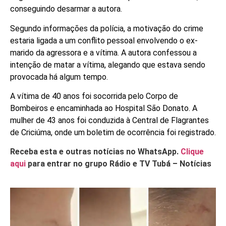
conseguindo desarmar a autora.
Segundo informações da polícia, a motivação do crime
estaria ligada a um conflito pessoal envolvendo o ex-
marido da agressora e a vítima. A autora confessou a
intenção de matar a vítima, alegando que estava sendo
provocada há algum tempo.
A vítima de 40 anos foi socorrida pelo Corpo de
Bombeiros e encaminhada ao Hospital São Donato. A
mulher de 43 anos foi conduzida à Central de Flagrantes
de Criciúma, onde um boletim de ocorrência foi registrado.
Receba esta e outras notícias no WhatsApp.
Clique
aqui
para entrar no grupo Rádio e TV Tubá – Notícias