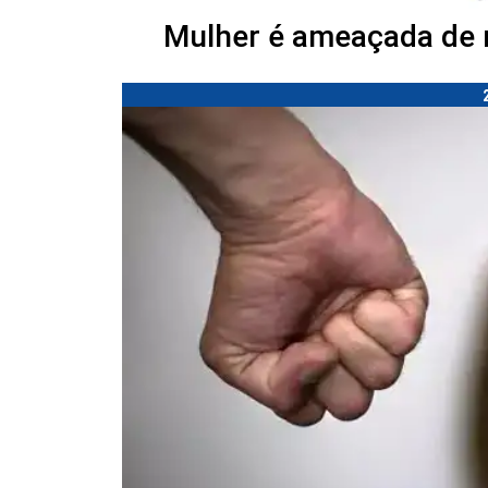
Mulher é ameaçada de 