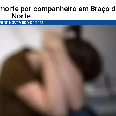
morte por companheiro em Braço d
Norte
20 DE NOVEMBRO DE 2023