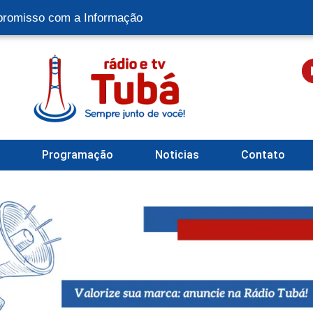
romisso com a Informação
l
Programação
Noticias
Contato