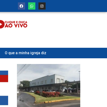
O que a minha igreja diz