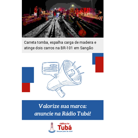
Carreta tomba, espalha carga de madeira e
atinge dois carros na BR-101 em Sangão