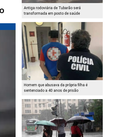
o
Antiga rodoviária de Tubarão será
transformada em posto de saúde
Homem que abusava da própria filha é
sentenciado a 40 anos de prisão