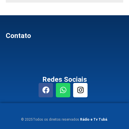
Contato
Redes Sociais
© 2025Todos os direitos reservados
Rádio e Tv Tubá
.