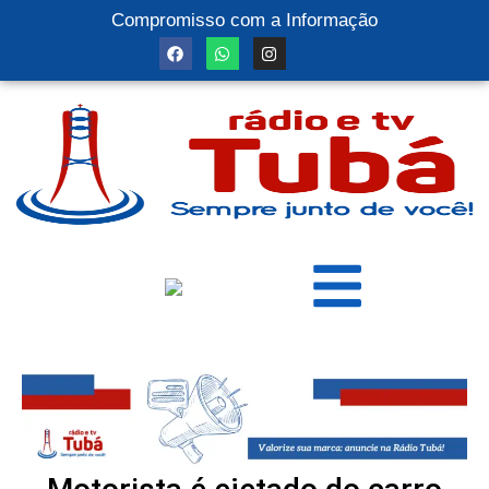
Compromisso com a Informação