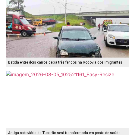
Batida entre dois carros deixa três feridos na Rodovia dos Imigrantes
Antiga rodoviária de Tubarão será transformada em posto de saúde