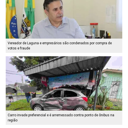
Vereador de Laguna e empresários são condenados por compra de
votos e fraude
Carro invade preferencial e é arremessado contra ponto de ônibus na
região