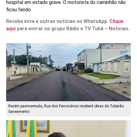
hospital em estado grave. O motorista do caminhão não
ficou ferido.
Receba esta e outras notícias no WhatsApp.
Clique
aqui
para entrar no grupo Rádio e TV Tubá – Notícias.
Recém pavimentada, Rua dos Ferroviários receberá obras da Tubarão
Saneamento