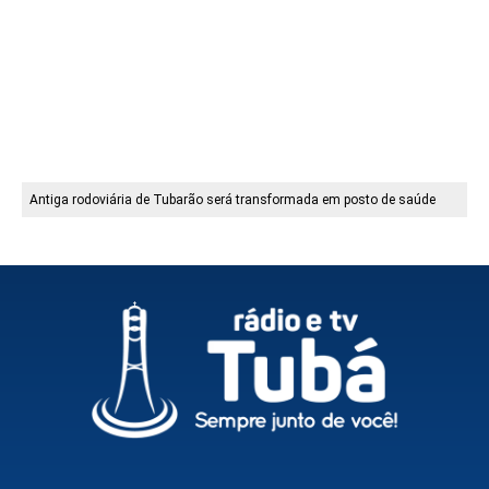
Antiga rodoviária de Tubarão será transformada em posto de saúde