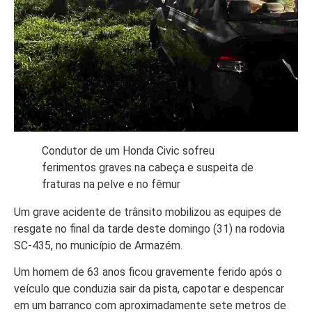
Condutor de um Honda Civic sofreu
ferimentos graves na cabeça e suspeita de
fraturas na pelve e no fêmur
Um grave acidente de trânsito mobilizou as equipes de
resgate no final da tarde deste domingo (31) na rodovia
SC-435, no município de Armazém.
Um homem de 63 anos ficou gravemente ferido após o
veículo que conduzia sair da pista, capotar e despencar
em um barranco com aproximadamente sete metros de