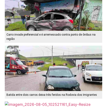
Carro invade preferencial e é arremessado contra ponto de ônibus na
região
Batida entre dois carros deixa três feridos na Rodovia dos Imigrantes