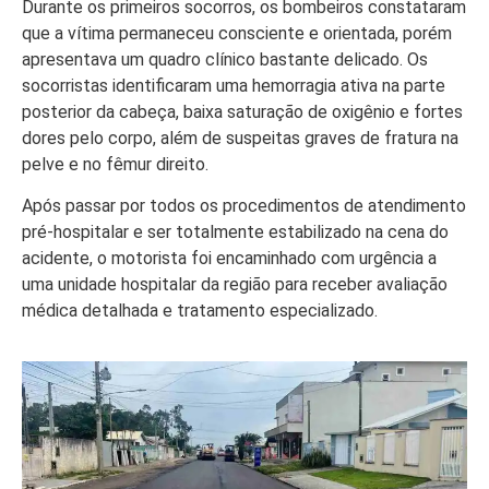
Durante os primeiros socorros, os bombeiros constataram
que a vítima permaneceu consciente e orientada, porém
apresentava um quadro clínico bastante delicado. Os
socorristas identificaram uma hemorragia ativa na parte
posterior da cabeça, baixa saturação de oxigênio e fortes
dores pelo corpo, além de suspeitas graves de fratura na
pelve e no fêmur direito.
Após passar por todos os procedimentos de atendimento
pré-hospitalar e ser totalmente estabilizado na cena do
acidente, o motorista foi encaminhado com urgência a
uma unidade hospitalar da região para receber avaliação
médica detalhada e tratamento especializado.