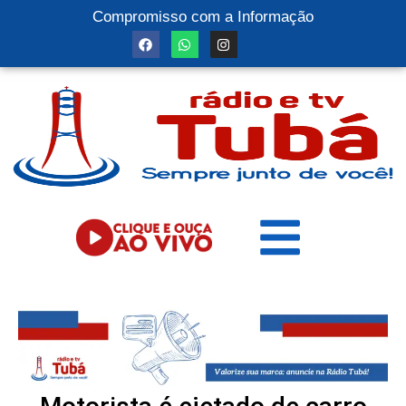
Compromisso com a Informação