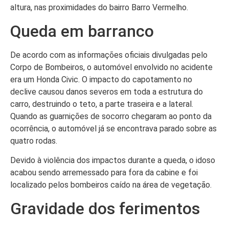
altura, nas proximidades do bairro Barro Vermelho.
Queda em barranco
De acordo com as informações oficiais divulgadas pelo
Corpo de Bombeiros, o automóvel envolvido no acidente
era um Honda Civic. O impacto do capotamento no
declive causou danos severos em toda a estrutura do
carro, destruindo o teto, a parte traseira e a lateral.
Quando as guarnições de socorro chegaram ao ponto da
ocorrência, o automóvel já se encontrava parado sobre as
quatro rodas.
Devido à violência dos impactos durante a queda, o idoso
acabou sendo arremessado para fora da cabine e foi
localizado pelos bombeiros caído na área de vegetação.
Gravidade dos ferimentos