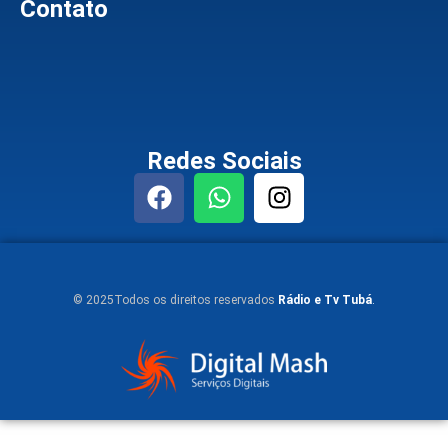
Contato
Redes Sociais
© 2025Todos os direitos reservados
Rádio e Tv Tubá
.