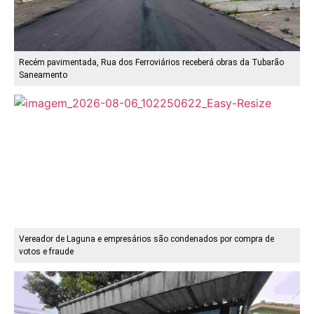
Recém pavimentada, Rua dos Ferroviários receberá obras da Tubarão
Saneamento
Vereador de Laguna e empresários são condenados por compra de
votos e fraude