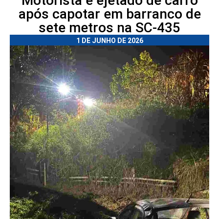
Motorista é ejetado de carro
após capotar em barranco de
sete metros na SC-435
1 DE JUNHO DE 2026