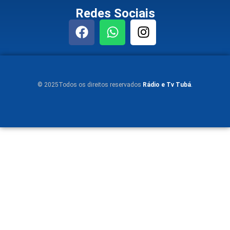
Redes Sociais
© 2025Todos os direitos reservados
Rádio e Tv Tubá
.