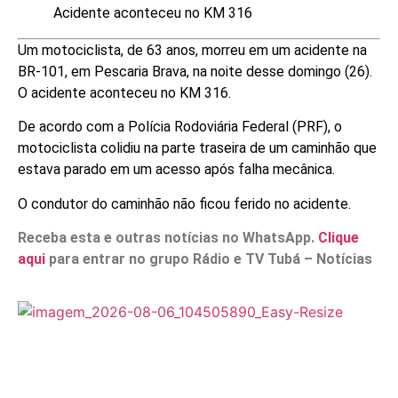
Acidente aconteceu no KM 316
Um motociclista, de 63 anos, morreu em um acidente na
BR-101, em Pescaria Brava, na noite desse domingo (26).
O acidente aconteceu no KM 316.
De acordo com a Polícia Rodoviária Federal (PRF), o
motociclista colidiu na parte traseira de um caminhão que
estava parado em um acesso após falha mecânica.
O condutor do caminhão não ficou ferido no acidente.
Receba esta e outras notícias no WhatsApp.
Clique
aqui
para entrar no grupo Rádio e TV Tubá – Notícias