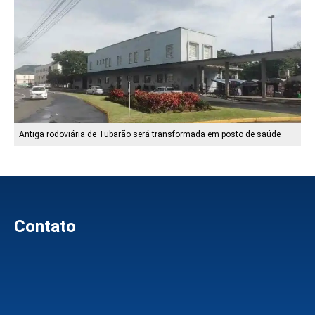
Antiga rodoviária de Tubarão será transformada em posto de saúde
Contato