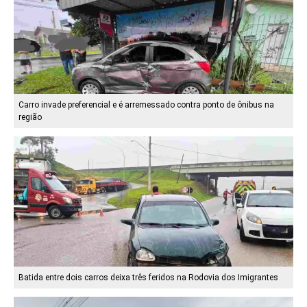
Carro invade preferencial e é arremessado contra ponto de ônibus na
região
Batida entre dois carros deixa três feridos na Rodovia dos Imigrantes