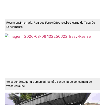
Recém pavimentada, Rua dos Ferroviários receberá obras da Tubarão
Saneamento
Vereador de Laguna e empresários são condenados por compra de
votos e fraude