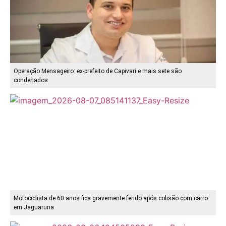
Operação Mensageiro: ex-prefeito de Capivari e mais sete são
condenados
Motociclista de 60 anos fica gravemente ferido após colisão com carro
em Jaguaruna