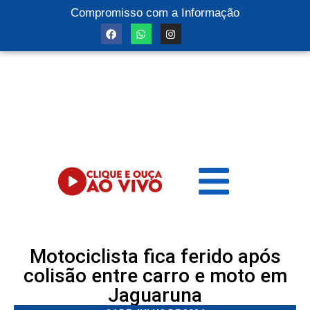
Compromisso com a Informação
Motociclista fica ferido após
colisão entre carro e moto em
Jaguaruna