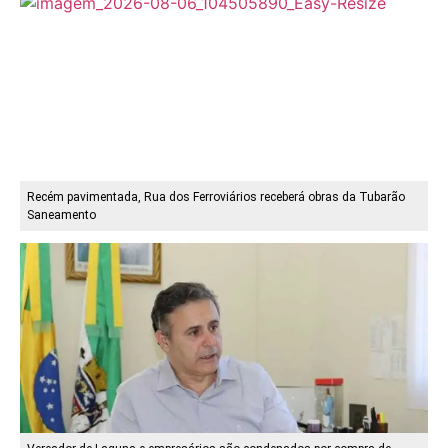
Recém pavimentada, Rua dos Ferroviários receberá obras da Tubarão
Saneamento