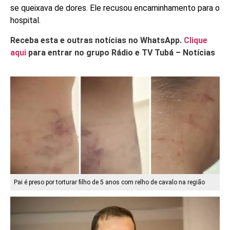
se queixava de dores. Ele recusou encaminhamento para o
hospital.
Receba esta e outras notícias no WhatsApp.
Clique
aqui
para entrar no grupo Rádio e TV Tubá – Notícias
Pai é preso por torturar filho de 5 anos com relho de cavalo na região