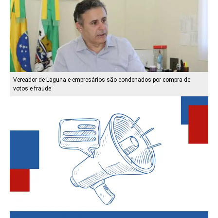
Vereador de Laguna e empresários são condenados por compra de
votos e fraude