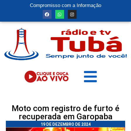
Compromisso com a Informação
Moto com registro de furto é
recuperada em Garopaba
19 DE DEZEMBRO DE 2024