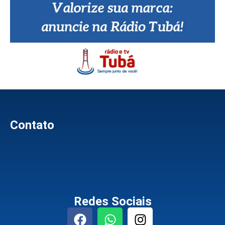
Contato
Redes Sociais