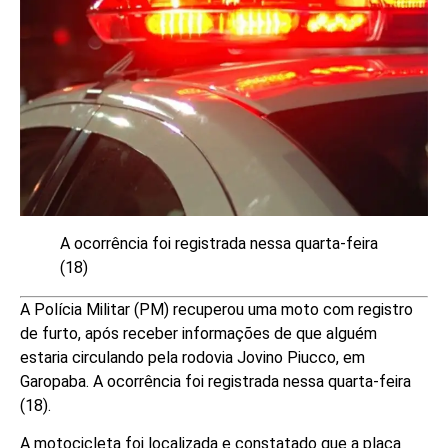
A ocorrência foi registrada nessa quarta-feira
(18)
A Polícia Militar (PM) recuperou uma moto com registro
de furto, após receber informações de que alguém
estaria circulando pela rodovia Jovino Piucco, em
Garopaba. A ocorrência foi registrada nessa quarta-feira
(18).
A motocicleta foi localizada e constatado que a placa