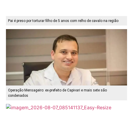
Pai é preso por torturar filho de 5 anos com relho de cavalo na região
Operação Mensageiro: ex-prefeito de Capivari e mais sete são
condenados