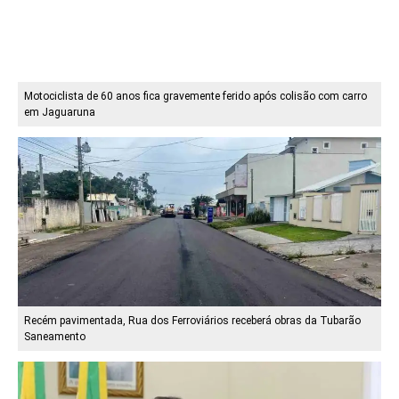
Motociclista de 60 anos fica gravemente ferido após colisão com carro
em Jaguaruna
Recém pavimentada, Rua dos Ferroviários receberá obras da Tubarão
Saneamento