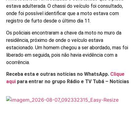
estava adulterada. O chassi do veículo foi consultado,
onde foi possível identificar que a moto estava com
registro de furto desde o último dia 11.
Os policiais encontraram a chave da moto no muro da
residência, próximo de onde o veículo estava
estacionado. Um homem chegou a ser abordado, mas foi
liberado em seguida, pois não havia evidência com a
ocorrência.
Receba esta e outras notícias no WhatsApp.
Clique
aqui
para entrar no grupo Rádio e TV Tubá – Notícias