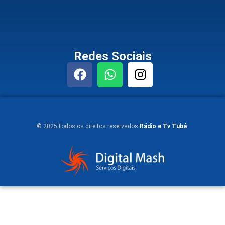
Redes Sociais
© 2025Todos os direitos reservados
Rádio e Tv Tubá
.