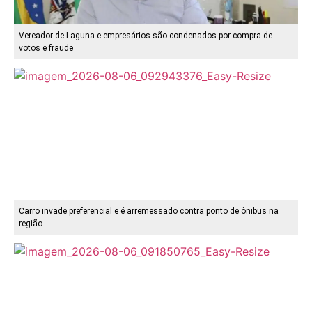
Vereador de Laguna e empresários são condenados por compra de
votos e fraude
Carro invade preferencial e é arremessado contra ponto de ônibus na
região