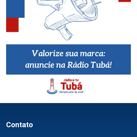
Contato