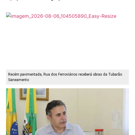
Recém pavimentada, Rua dos Ferroviários receberá obras da Tubarão
Saneamento