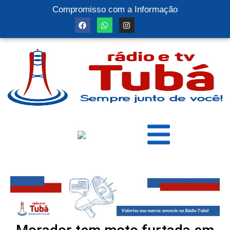
Compromisso com a Informação