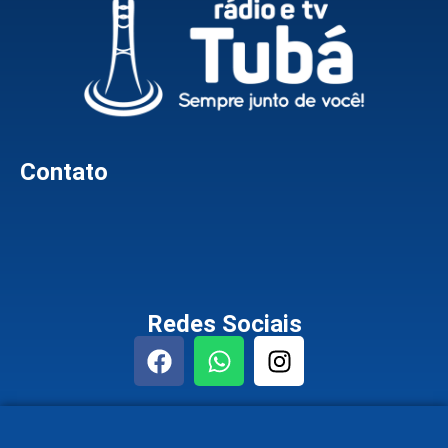
Contato
Redes Sociais