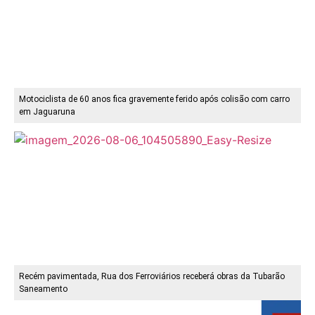
Motociclista de 60 anos fica gravemente ferido após colisão com carro
em Jaguaruna
Recém pavimentada, Rua dos Ferroviários receberá obras da Tubarão
Saneamento