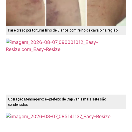
Pai é preso por torturar filho de 5 anos com relho de cavalo na região
Operação Mensageiro: ex-prefeito de Capivari e mais sete são
condenados