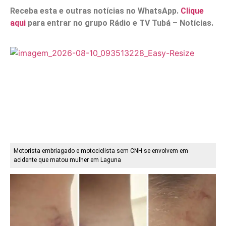
Receba esta e outras notícias no WhatsApp.
Clique
aqui
para entrar no grupo Rádio e TV Tubá – Notícias.
Motorista embriagado e motociclista sem CNH se envolvem em
acidente que matou mulher em Laguna