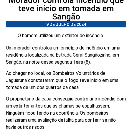
Morador controla incêndio que
teve início em tomada em
Sangão
9 DE JULHO DE 2024
O homem utilizou um extintor de incêndio
Um morador controlou um princípio de incêndio em uma
residência localizada na Estrada Geral Sangãozinho, em
Sangão, na noite dessa segunda-feira (8).
Ao chegar no local, os Bombeiros Voluntários de
Jaguaruna constataram que o fogo teve início em uma
tomada de um dos quartos da casa.
O proprietário da casa conseguiu controlar o incêndio com
um extintor antes que as chamas se espalhassem.
Ninguém ficou ferido na ocorrência. Os bombeiros
realizaram uma avaliação detalha para conferir se não
havia outros riscos.