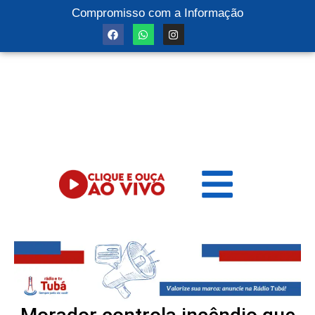
Compromisso com a Informação