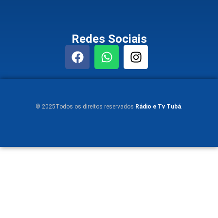
Redes Sociais
© 2025Todos os direitos reservados
Rádio e Tv Tubá
.