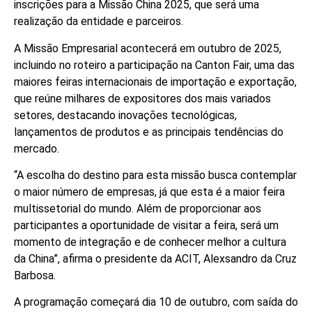
inscrições para a Missão China 2025, que será uma
realização da entidade e parceiros.
A Missão Empresarial acontecerá em outubro de 2025,
incluindo no roteiro a participação na Canton Fair, uma das
maiores feiras internacionais de importação e exportação,
que reúne milhares de expositores dos mais variados
setores, destacando inovações tecnológicas,
lançamentos de produtos e as principais tendências do
mercado.
“A escolha do destino para esta missão busca contemplar
o maior número de empresas, já que esta é a maior feira
multissetorial do mundo. Além de proporcionar aos
participantes a oportunidade de visitar a feira, será um
momento de integração e de conhecer melhor a cultura
da China”, afirma o presidente da ACIT, Alexsandro da Cruz
Barbosa.
A programação começará dia 10 de outubro, com saída do