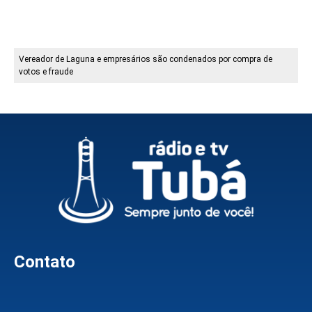
Vereador de Laguna e empresários são condenados por compra de
votos e fraude
Contato