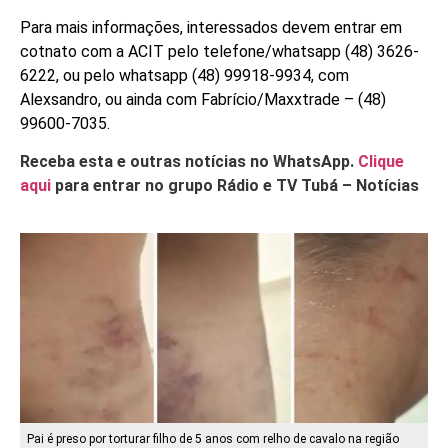
Para mais informações, interessados devem entrar em
cotnato com a ACIT pelo telefone/whatsapp (48) 3626-
6222, ou pelo whatsapp (48) 99918-9934, com
Alexsandro, ou ainda com Fabrício/Maxxtrade – (48)
99600-7035.
Receba esta e outras notícias no WhatsApp.
Clique
aqui
para entrar no grupo Rádio e TV Tubá – Notícias
Pai é preso por torturar filho de 5 anos com relho de cavalo na região