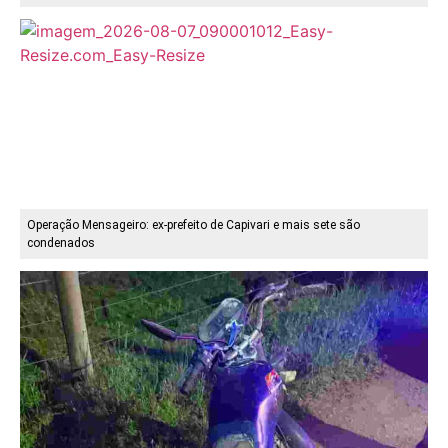
Operação Mensageiro: ex-prefeito de Capivari e mais sete são
condenados