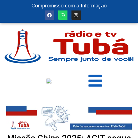
Compromisso com a Informação