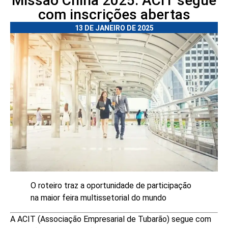
Missão China 2025: ACIT segue
com inscrições abertas
13 DE JANEIRO DE 2025
O roteiro traz a oportunidade de participação
na maior feira multissetorial do mundo
A ACIT (Associação Empresarial de Tubarão) segue com