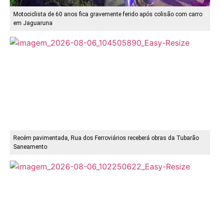
Motociclista de 60 anos fica gravemente ferido após colisão com carro
em Jaguaruna
Recém pavimentada, Rua dos Ferroviários receberá obras da Tubarão
Saneamento