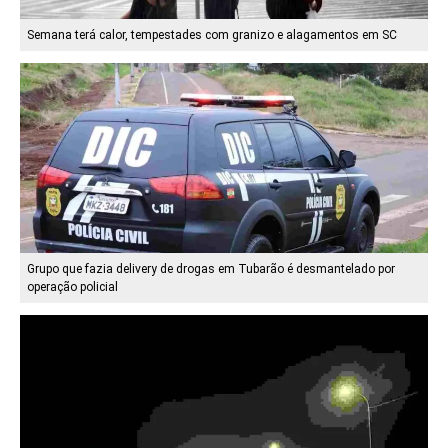
Semana terá calor, tempestades com granizo e alagamentos em SC
Grupo que fazia delivery de drogas em Tubarão é desmantelado por
operação policial