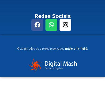
Redes Sociais
© 2025Todos os direitos reservados
Rádio e Tv Tubá
.