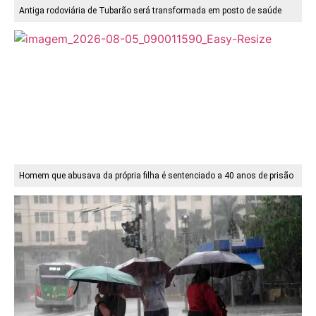
Antiga rodoviária de Tubarão será transformada em posto de saúde
Homem que abusava da própria filha é sentenciado a 40 anos de prisão