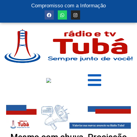
Compromisso com a Informação