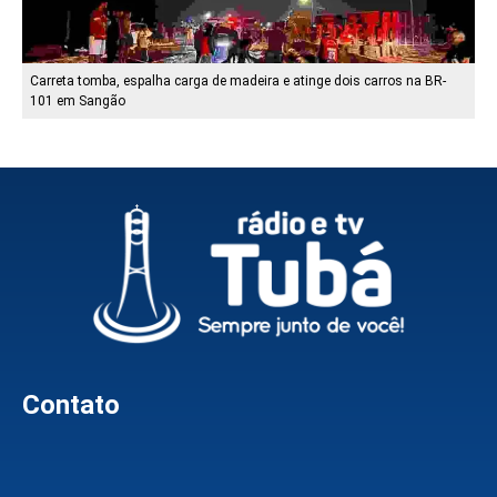
Carreta tomba, espalha carga de madeira e atinge dois carros na BR-
101 em Sangão
Contato