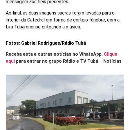
mensagem aos fiéis presentes.
Ao final, as duas imagens sacras foram levadas para o
interior da Catedral em forma de cortejo fúnebre, com a
Lira Tubaronense entoando a música.
Fotos: Gabriel Rodrigues/Rádio Tubá
Receba esta e outras notícias no WhatsApp.
Clique
aqui
para entrar no grupo Rádio e TV Tubá – Notícias