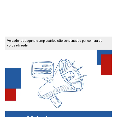
Vereador de Laguna e empresários são condenados por compra de
votos e fraude