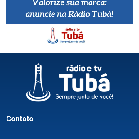
Contato