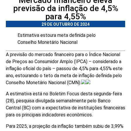
Mercado financeiro eleva
previsão da inflação de 4,5%
para 4,55%
29 DE OUTUBRO DE 2024
Estimativa estoura meta definida pelo
Conselho Monetário Nacional
A previsão do mercado financeiro para o Índice Nacional
de Preços ao Consumidor Amplo (IPCA) – considerado a
inflação oficial do país – passou de 4,5% para 4,55% este
ano, estourando o teto da meta de inflação definida pelo
Conselho Monetário Nacional (CMN).
A estimativa está no Boletim Focus desta segunda-feira
(28), pesquisa divulgada semanalmente pelo Banco
Central (BC) com a expectativa de instituições financeiras
para os principais indicadores econômicos.
Para 2025, a projeção da inflação também subiu de 3,99%