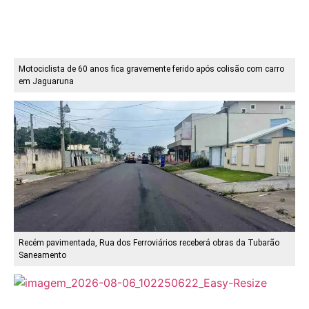
Motociclista de 60 anos fica gravemente ferido após colisão com carro
em Jaguaruna
Recém pavimentada, Rua dos Ferroviários receberá obras da Tubarão
Saneamento