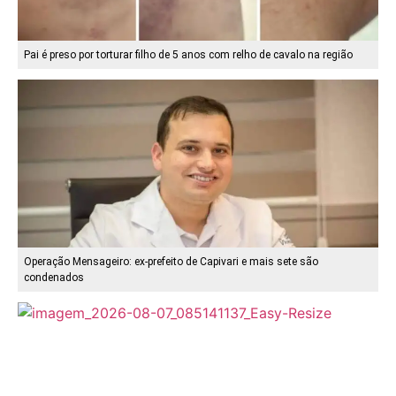
Pai é preso por torturar filho de 5 anos com relho de cavalo na região
Operação Mensageiro: ex-prefeito de Capivari e mais sete são
condenados