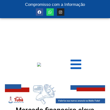
Compromisso com a Informação