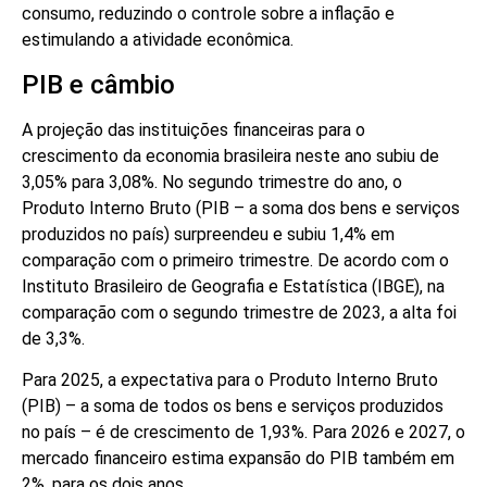
consumo, reduzindo o controle sobre a inflação e
estimulando a atividade econômica.
PIB e câmbio
A projeção das instituições financeiras para o
crescimento da economia brasileira neste ano subiu de
3,05% para 3,08%. No segundo trimestre do ano, o
Produto Interno Bruto (PIB – a soma dos bens e serviços
produzidos no país) surpreendeu e subiu 1,4% em
comparação com o primeiro trimestre. De acordo com o
Instituto Brasileiro de Geografia e Estatística (IBGE), na
comparação com o segundo trimestre de 2023, a alta foi
de 3,3%.
Para 2025, a expectativa para o Produto Interno Bruto
(PIB) – a soma de todos os bens e serviços produzidos
no país – é de crescimento de 1,93%. Para 2026 e 2027, o
mercado financeiro estima expansão do PIB também em
2%, para os dois anos.