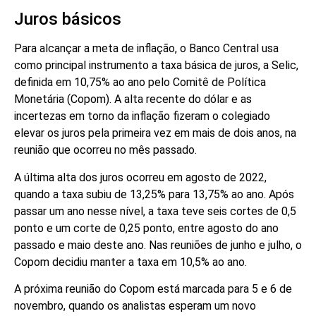
Juros básicos
Para alcançar a meta de inflação, o Banco Central usa
como principal instrumento a taxa básica de juros, a Selic,
definida em 10,75% ao ano pelo Comitê de Política
Monetária (Copom). A alta recente do dólar e as
incertezas em torno da inflação fizeram o colegiado
elevar os juros pela primeira vez em mais de dois anos, na
reunião que ocorreu no mês passado.
A última alta dos juros ocorreu em agosto de 2022,
quando a taxa subiu de 13,25% para 13,75% ao ano. Após
passar um ano nesse nível, a taxa teve seis cortes de 0,5
ponto e um corte de 0,25 ponto, entre agosto do ano
passado e maio deste ano. Nas reuniões de junho e julho, o
Copom decidiu manter a taxa em 10,5% ao ano.
A próxima reunião do Copom está marcada para 5 e 6 de
novembro, quando os analistas esperam um novo