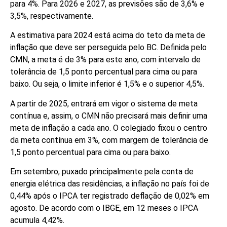
para 4%. Para 2026 e 2027, as previsões são de 3,6% e
3,5%, respectivamente.
A estimativa para 2024 está acima do teto da meta de
inflação que deve ser perseguida pelo BC. Definida pelo
CMN, a meta é de 3% para este ano, com intervalo de
tolerância de 1,5 ponto percentual para cima ou para
baixo. Ou seja, o limite inferior é 1,5% e o superior 4,5%.
A partir de 2025, entrará em vigor o sistema de meta
contínua e, assim, o CMN não precisará mais definir uma
meta de inflação a cada ano. O colegiado fixou o centro
da meta contínua em 3%, com margem de tolerância de
1,5 ponto percentual para cima ou para baixo.
Em setembro, puxado principalmente pela conta de
energia elétrica das residências, a inflação no país foi de
0,44% após o IPCA ter registrado deflação de 0,02% em
agosto. De acordo com o IBGE, em 12 meses o IPCA
acumula 4,42%.