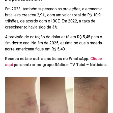
Em 2023, também superando as projeções, a economia
brasileira cresceu 2,9%, com um valor total de R$ 10,9
trilhões, de acordo com o IBGE. Em 2022, a taxa de
crescimento havia sido de 3%.
A previsão de cotação do dólar está em R$ 5,45 para o
fim deste ano. No fim de 2025, estima-se que a moeda
norte-americana fique em R$ 5,40.
Receba esta e outras notícias no WhatsApp.
Clique
aqui
para entrar no grupo Rádio e TV Tubá – Notícias.