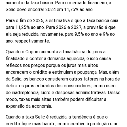
aumento da taxa básica. Para o mercado financeiro, a
Selic deve encerrar 2024 em 11,75% ao ano.
Para o fim de 2025, a estimativa é que a taxa básica caia
para 11,25% ao ano. Para 2026 e 2027, a previsão é que
ela seja reduzida, novamente, para 9,5% ao ano e 9% ao
ano, respectivamente.
Quando o Copom aumenta a taxa básica de juros a
finalidade é conter a demanda aquecida, e isso causa
reflexos nos preços porque os juros mais altos
encarecem o crédito e estimulam a poupança. Mas, além
da Selic, os bancos consideram outros fatores na hora de
definir os juros cobrados dos consumidores, como risco
de inadimplência, lucro e despesas administrativas. Desse
modo, taxas mais altas também podem dificultar a
expansão da economia.
Quando a taxa Selic é reduzida, a tendência é que o
crédito fique mais barato, com incentivo à produção e ao