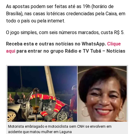
As apostas podem ser feitas até as 19h (horário de
Brasília), nas casas lotéricas credenciadas pela Caixa, em
todo o país ou pela internet.
O jogo simples, com seis números marcados, custa R$ 5.
Receba esta e outras notícias no WhatsApp.
Clique
aqui
para entrar no grupo Rádio e TV Tubá – Notícias
Motorista embriagado e motociclista sem CNH se envolvem em
acidente que matou mulher em Laguna