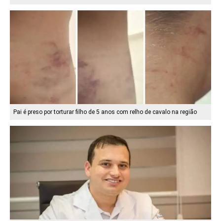
Pai é preso por torturar filho de 5 anos com relho de cavalo na região