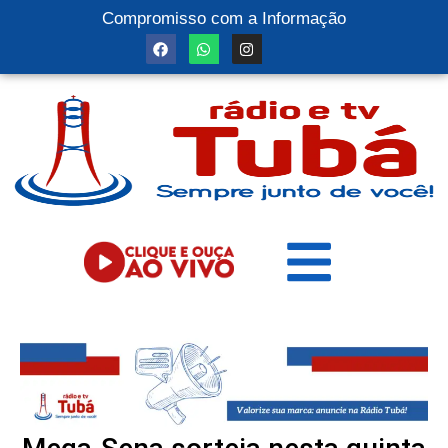
Compromisso com a Informação