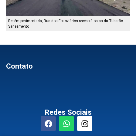
Recém pavimentada, Rua dos Ferroviários receberá obras da Tubarão
Saneamento
Contato
Redes Sociais