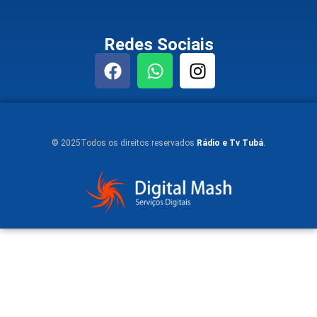
Redes Sociais
© 2025Todos os direitos reservados
Rádio e Tv Tubá
.