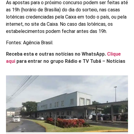
As apostas para o próximo concurso podem ser feitas até
as 19h (horário de Brasília) do dia do sorteio, nas casas
lotéricas credenciadas pela Caixa em todo o país, ou pela
internet, no site da Caixa. No caso das lotéricas, os
estabelecimentos podem fechar antes das 19h.
Fontes: Agência Brasil.
Receba esta e outras notícias no WhatsApp.
Clique
aqui
para entrar no grupo Rádio e TV Tubá – Notícias