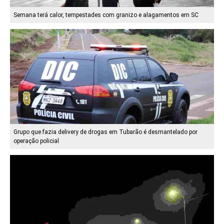
Semana terá calor, tempestades com granizo e alagamentos em SC
Grupo que fazia delivery de drogas em Tubarão é desmantelado por
operação policial