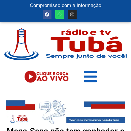
Compromisso com a Informação