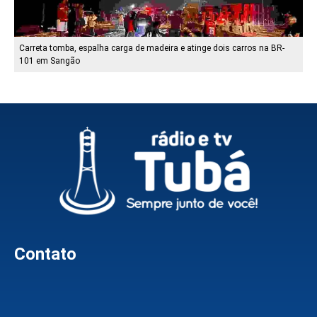
Carreta tomba, espalha carga de madeira e atinge dois carros na BR-
101 em Sangão
Contato