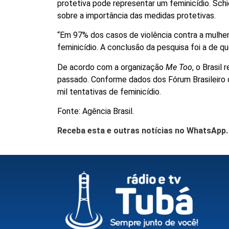
protetiva pode representar um feminicídio. Sch
sobre a importância das medidas protetivas.
“Em 97% dos casos de violência contra a mulhe
feminicídio. A conclusão da pesquisa foi a de qu
De acordo com a organização
Me Too
, o Brasil
passado. Conforme dados dos Fórum Brasileiro d
mil tentativas de feminicídio.
Fonte: Agência Brasil.
Receba esta e outras notícias no WhatsApp