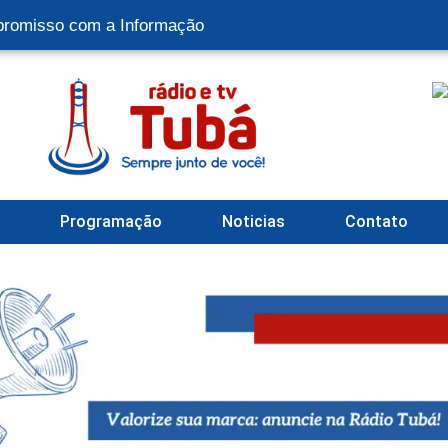
romisso com a Informação
l
Programação
Noticias
Contato