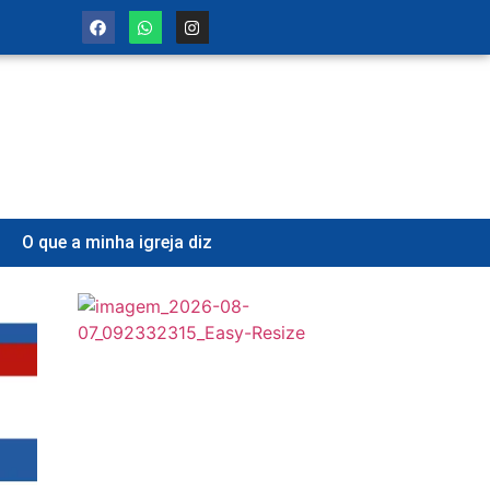
O que a minha igreja diz