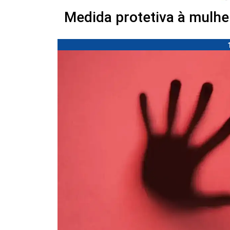
Medida protetiva à mulhe