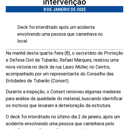
intervenção
8 DE JANEIRO DE 2025
Deck foi interditado após um acidente
envolvendo uma pessoa que caminhava no
local
Na manhã desta quarta-feira (8), o secretário de Proteção
e Defesa Civil de Tubarão, Rafael Marques, realizou uma
nova vistoria no deck da rua Lauro Müller, no Centro,
acompanhado por um representante do Conselho das
Entidades de Tubarão (Conset).
Durante a inspeção, o Conset removeu algumas madeiras
para análise da qualidade do material, buscando identificar
os motivos que levaram à deterioração da estrutura.
O deck foi interditado no último dia 2 de janeiro, após um
acidente envolvendo uma pessoa que caminhava pelo