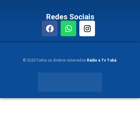
Redes Sociais
© 2025Todos os direitos reservados
Rádio e Tv Tubá
.