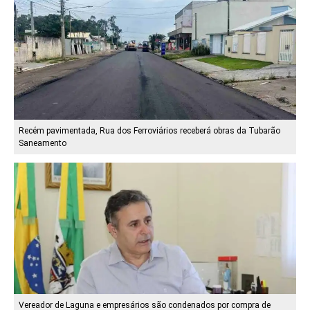
Recém pavimentada, Rua dos Ferroviários receberá obras da Tubarão
Saneamento
Vereador de Laguna e empresários são condenados por compra de