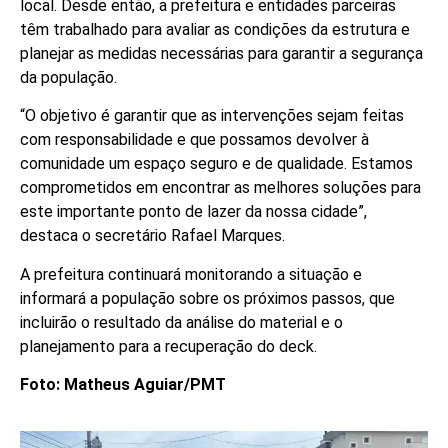
local. Desde então, a prefeitura e entidades parceiras
têm trabalhado para avaliar as condições da estrutura e
planejar as medidas necessárias para garantir a segurança
da população.
“O objetivo é garantir que as intervenções sejam feitas
com responsabilidade e que possamos devolver à
comunidade um espaço seguro e de qualidade. Estamos
comprometidos em encontrar as melhores soluções para
este importante ponto de lazer da nossa cidade”,
destaca o secretário Rafael Marques.
A prefeitura continuará monitorando a situação e
informará a população sobre os próximos passos, que
incluirão o resultado da análise do material e o
planejamento para a recuperação do deck.
Foto: Matheus Aguiar/PMT