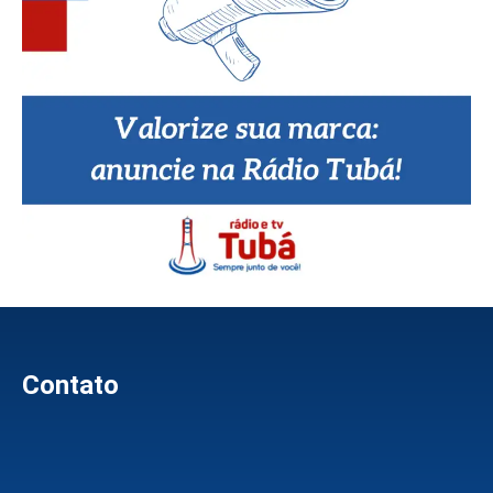
Contato