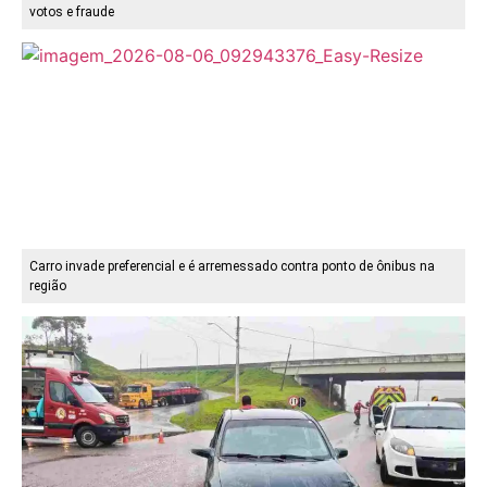
votos e fraude
Carro invade preferencial e é arremessado contra ponto de ônibus na
região