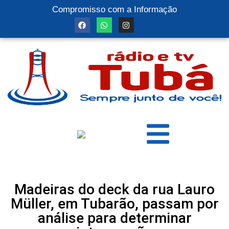
Compromisso com a Informação
Madeiras do deck da rua Lauro
Müller, em Tubarão, passam por
análise para determinar