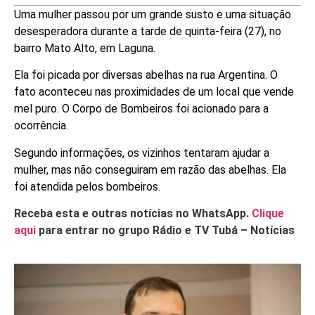
Uma mulher passou por um grande susto e uma situação
desesperadora durante a tarde de quinta-feira (27), no
bairro Mato Alto, em Laguna.
Ela foi picada por diversas abelhas na rua Argentina. O
fato aconteceu nas proximidades de um local que vende
mel puro. O Corpo de Bombeiros foi acionado para a
ocorrência.
Segundo informações, os vizinhos tentaram ajudar a
mulher, mas não conseguiram em razão das abelhas. Ela
foi atendida pelos bombeiros.
Receba esta e outras notícias no WhatsApp.
Clique
aqui
para entrar no grupo Rádio e TV Tubá – Notícias