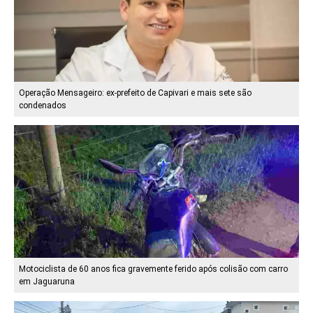
Operação Mensageiro: ex-prefeito de Capivari e mais sete são
condenados
Motociclista de 60 anos fica gravemente ferido após colisão com carro
em Jaguaruna