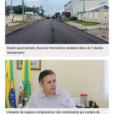
Recém pavimentada, Rua dos Ferroviários receberá obras da Tubarão
Saneamento
Vereador de Laguna e empresários são condenados por compra de