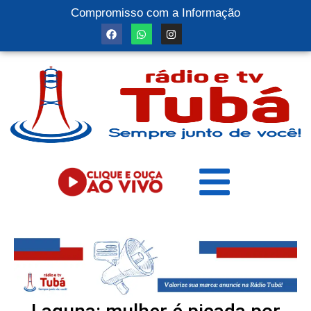
Compromisso com a Informação