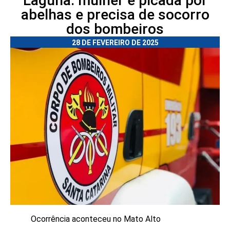
Laguna: mulher é picada por
abelhas e precisa de socorro
dos bombeiros
28 DE FEVEREIRO DE 2025
Ocorrência aconteceu no Mato Alto