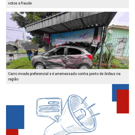
votos e fraude
Carro invade preferencial e é arremessado contra ponto de ônibus na
região