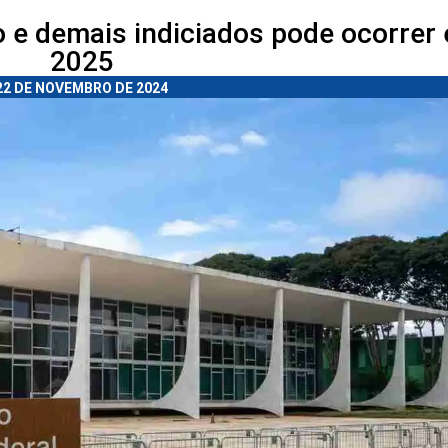
 e demais indiciados pode ocorrer
2025
22 DE NOVEMBRO DE 2024