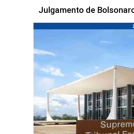
Julgamento de Bolsonaro