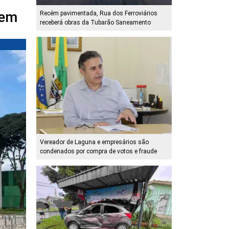
 em
Recém pavimentada, Rua dos Ferroviários
receberá obras da Tubarão Saneamento
Vereador de Laguna e empresários são
condenados por compra de votos e fraude