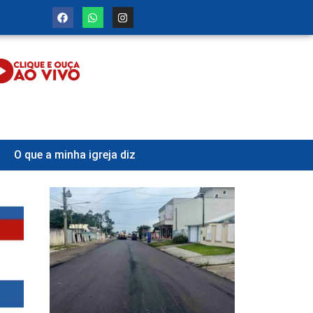
O que a minha igreja diz