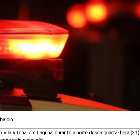
baldio
 Vila Vitória, em Laguna, durante a noite dessa quarta-feira (31)