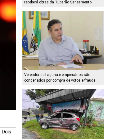
receberá obras da Tubarão Saneamento
Vereador de Laguna e empresários são
condenados por compra de votos e fraude
. Dois