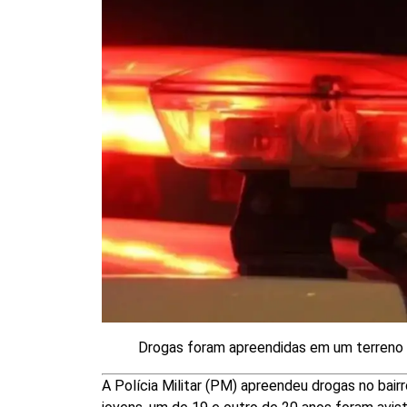
Drogas foram apreendidas em um terreno 
A Polícia Militar (PM) apreendeu drogas no bairro