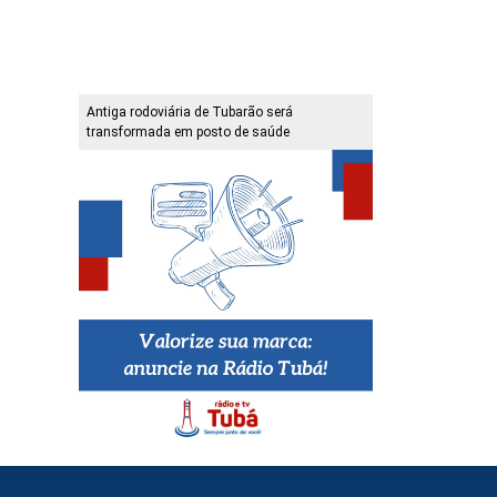
Antiga rodoviária de Tubarão será
transformada em posto de saúde