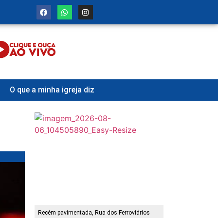
O que a minha igreja diz
Recém pavimentada, Rua dos Ferroviários