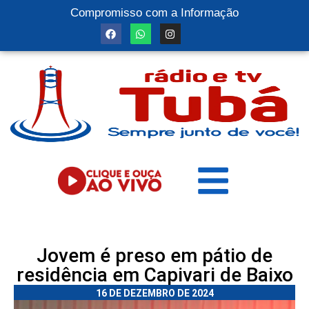
Compromisso com a Informação
Jovem é preso em pátio de
residência em Capivari de Baixo
16 DE DEZEMBRO DE 2024