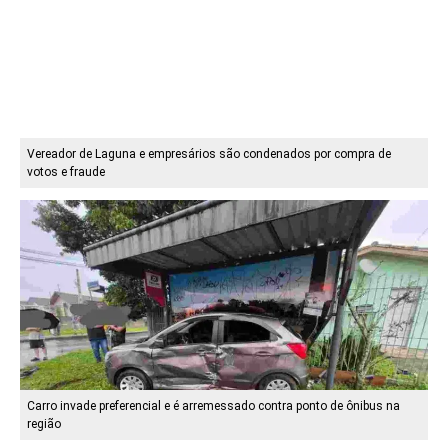
Vereador de Laguna e empresários são condenados por compra de
votos e fraude
Carro invade preferencial e é arremessado contra ponto de ônibus na
região