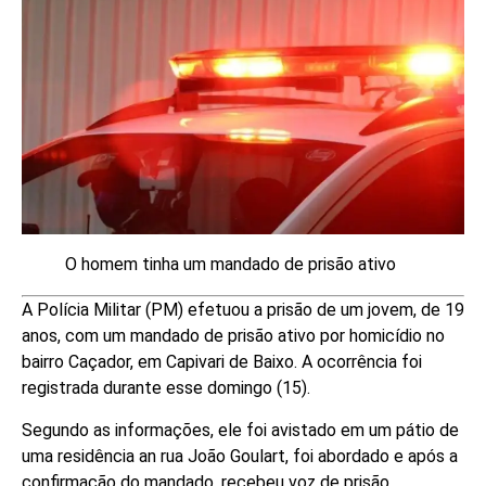
O homem tinha um mandado de prisão ativo
A Polícia Militar (PM) efetuou a prisão de um jovem, de 19
anos, com um mandado de prisão ativo por homicídio no
bairro Caçador, em Capivari de Baixo. A ocorrência foi
registrada durante esse domingo (15).
Segundo as informações, ele foi avistado em um pátio de
uma residência an rua João Goulart, foi abordado e após a
confirmação do mandado, recebeu voz de prisão.