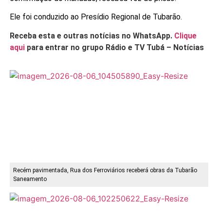
Ele foi conduzido ao Presídio Regional de Tubarão.
Receba esta e outras notícias no WhatsApp.
Clique
aqui
para entrar no grupo Rádio e TV Tubá – Notícias
Recém pavimentada, Rua dos Ferroviários receberá obras da Tubarão
Saneamento