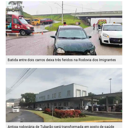
Batida entre dois carros deixa três feridos na Rodovia dos Imigrantes
Antiga rodoviária de Tubarão será transformada em posto de saúde