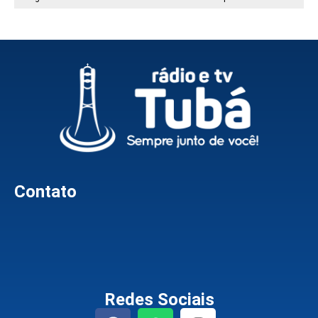
Contato
Redes Sociais