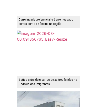
Carro invade preferencial e é arremessado
contra ponto de ônibus na região
Batida entre dois carros deixa três feridos na
Rodovia dos Imigrantes