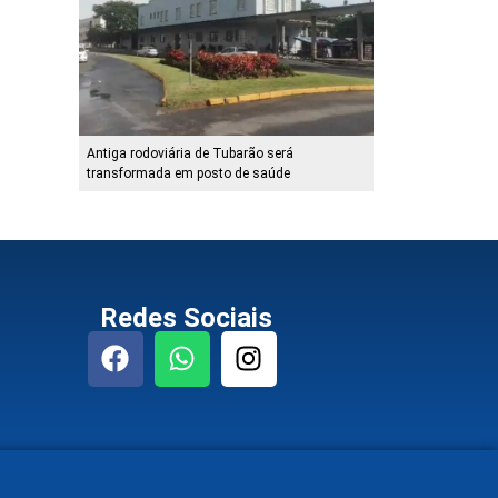
Antiga rodoviária de Tubarão será
transformada em posto de saúde
Redes Sociais