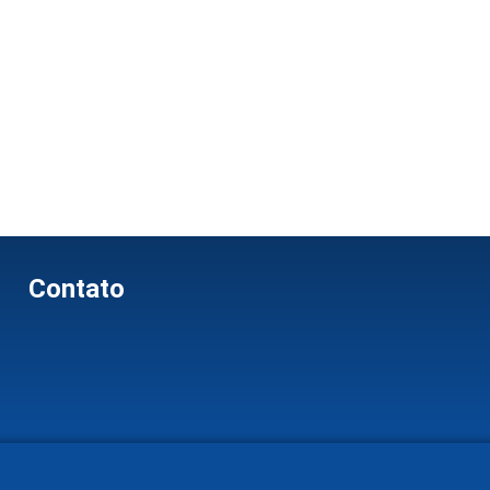
Contato