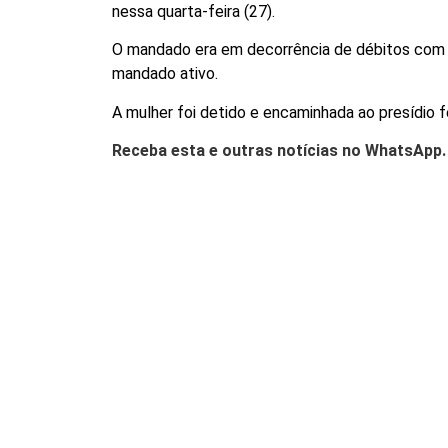
nessa quarta-feira (27).
O mandado era em decorrência de débitos com pen
mandado ativo.
A mulher foi detido e encaminhada ao presídio f
Receba esta e outras notícias no WhatsApp