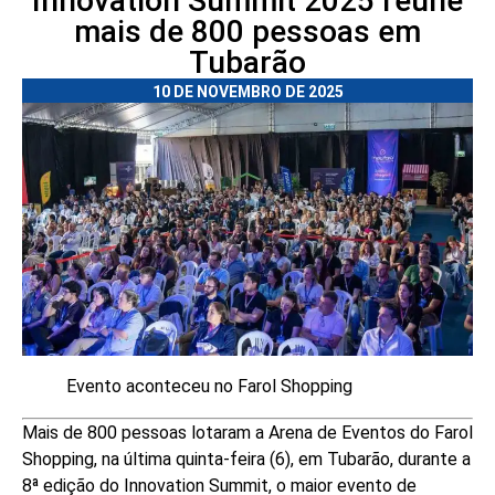
Innovation Summit 2025 reúne
mais de 800 pessoas em
Tubarão
10 DE NOVEMBRO DE 2025
Evento aconteceu no Farol Shopping
Mais de 800 pessoas lotaram a Arena de Eventos do Farol
Shopping, na última quinta-feira (6), em Tubarão, durante a
8ª edição do Innovation Summit, o maior evento de