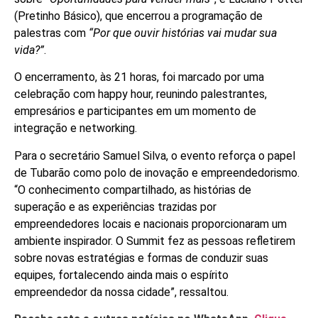
(Pretinho Básico), que encerrou a programação de
palestras com
“Por que ouvir histórias vai mudar sua
vida?”
.
O encerramento, às 21 horas, foi marcado por uma
celebração com happy hour, reunindo palestrantes,
empresários e participantes em um momento de
integração e networking.
Para o secretário Samuel Silva, o evento reforça o papel
de Tubarão como polo de inovação e empreendedorismo.
“O conhecimento compartilhado, as histórias de
superação e as experiências trazidas por
empreendedores locais e nacionais proporcionaram um
ambiente inspirador. O Summit fez as pessoas refletirem
sobre novas estratégias e formas de conduzir suas
equipes, fortalecendo ainda mais o espírito
empreendedor da nossa cidade”, ressaltou.