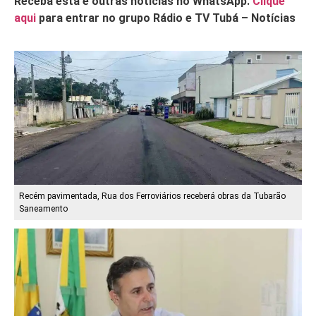
Receba esta e outras notícias no WhatsApp.
Clique
aqui
para entrar no grupo Rádio e TV Tubá – Notícias
Recém pavimentada, Rua dos Ferroviários receberá obras da Tubarão
Saneamento