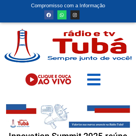
Compromisso com a Informação