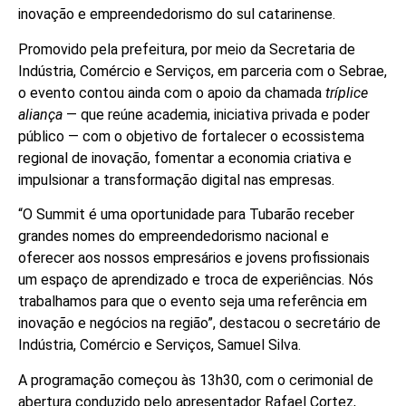
inovação e empreendedorismo do sul catarinense.
Promovido pela prefeitura, por meio da Secretaria de
Indústria, Comércio e Serviços, em parceria com o Sebrae,
o evento contou ainda com o apoio da chamada
tríplice
aliança
— que reúne academia, iniciativa privada e poder
público — com o objetivo de fortalecer o ecossistema
regional de inovação, fomentar a economia criativa e
impulsionar a transformação digital nas empresas.
“O Summit é uma oportunidade para Tubarão receber
grandes nomes do empreendedorismo nacional e
oferecer aos nossos empresários e jovens profissionais
um espaço de aprendizado e troca de experiências. Nós
trabalhamos para que o evento seja uma referência em
inovação e negócios na região”, destacou o secretário de
Indústria, Comércio e Serviços, Samuel Silva.
A programação começou às 13h30, com o cerimonial de
abertura conduzido pelo apresentador Rafael Cortez,