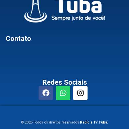
Contato
Redes Sociais
© 2025Todos os direitos reservados
Rádio e Tv Tubá
.