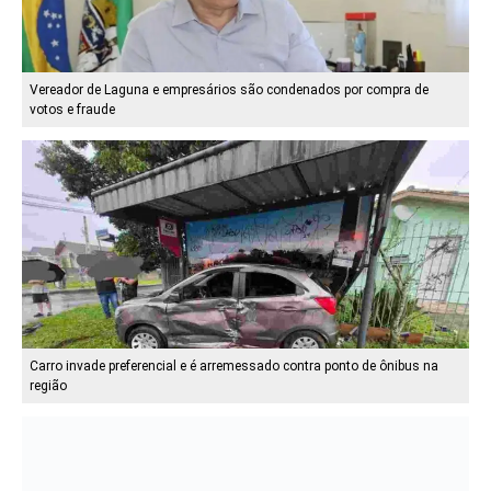
Vereador de Laguna e empresários são condenados por compra de
votos e fraude
Carro invade preferencial e é arremessado contra ponto de ônibus na
região