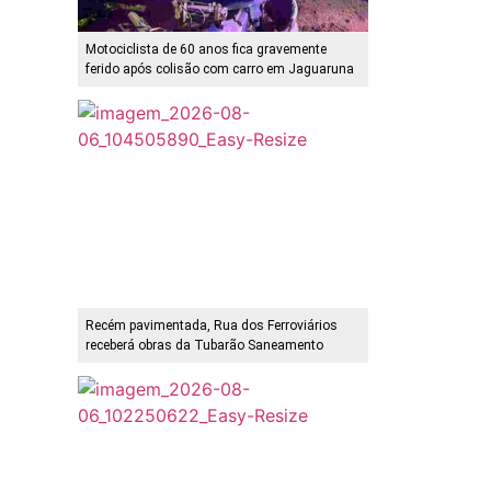
Motociclista de 60 anos fica gravemente
ferido após colisão com carro em Jaguaruna
Recém pavimentada, Rua dos Ferroviários
receberá obras da Tubarão Saneamento