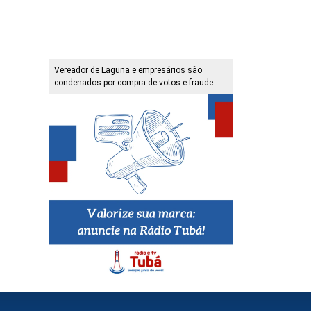
Vereador de Laguna e empresários são
condenados por compra de votos e fraude