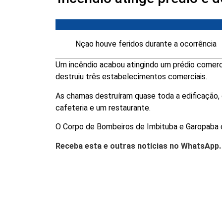
Nçao houve feridos durante a ocorrência
Um incêndio acabou atingindo um prédio comercial
destruiu três estabelecimentos comerciais.
As chamas destruíram quase toda a edificação, 
cafeteria e um restaurante.
O Corpo de Bombeiros de Imbituba e Garopaba 
Receba esta e outras notícias no WhatsApp