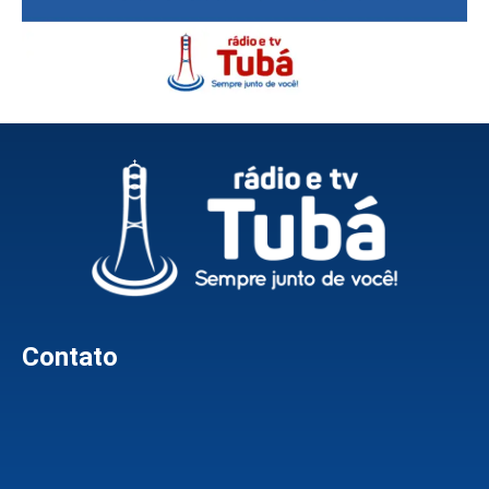
Contato