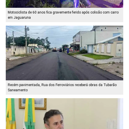
Motociclista de 60 anos fica gravemente ferido após colisão com carro
em Jaguaruna
Recém pavimentada, Rua dos Ferroviários receberá obras da Tubarão
Saneamento