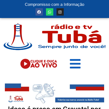
Compromisso com a Informação