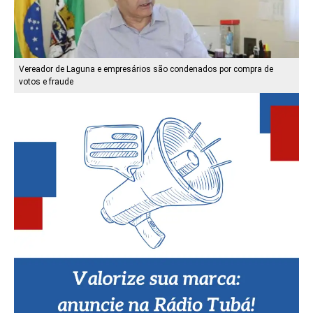
Vereador de Laguna e empresários são condenados por compra de
votos e fraude