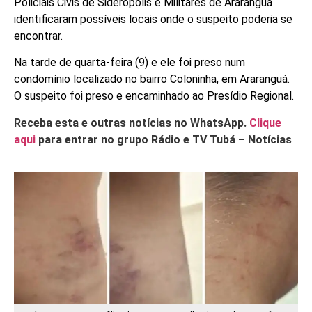
Policiais Civis de Siderópolis e Militares de Araranguá
identificaram possíveis locais onde o suspeito poderia se
encontrar.
Na tarde de quarta-feira (9) e ele foi preso num
condomínio localizado no bairro Coloninha, em Araranguá.
O suspeito foi preso e encaminhado ao Presídio Regional.
Receba esta e outras notícias no WhatsApp.
Clique
aqui
para entrar no grupo Rádio e TV Tubá – Notícias