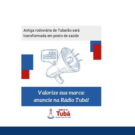
Antiga rodoviária de Tubarão será
transformada em posto de saúde