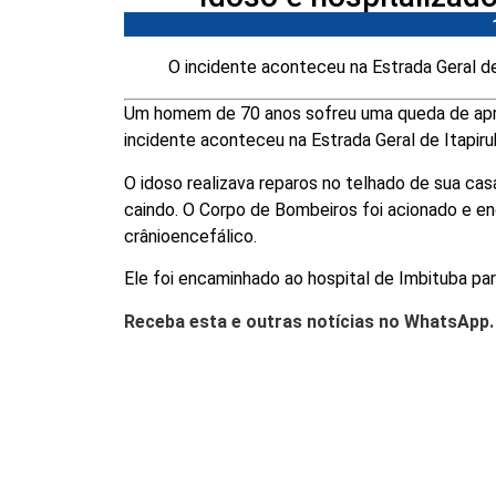
O incidente aconteceu na Estrada Geral de
Um homem de 70 anos sofreu uma queda de apro
incidente aconteceu na Estrada Geral de Itapiru
O idoso realizava reparos no telhado de sua casa
caindo. O Corpo de Bombeiros foi acionado e en
crânioencefálico.
Ele foi encaminhado ao hospital de Imbituba pa
Receba esta e outras notícias no WhatsApp