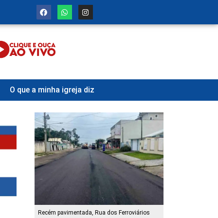
O que a minha igreja diz
Recém pavimentada, Rua dos Ferroviários