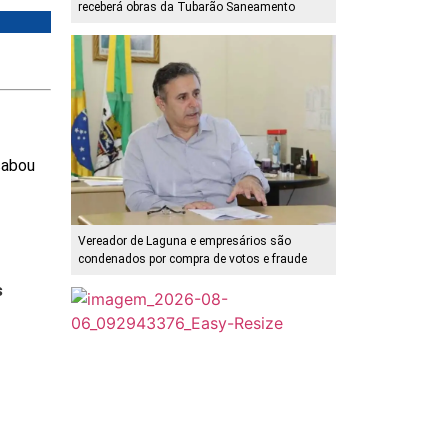
receberá obras da Tubarão Saneamento
cabou
Vereador de Laguna e empresários são
condenados por compra de votos e fraude
s