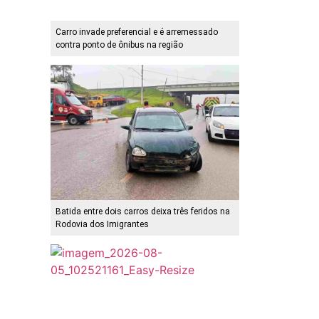
Carro invade preferencial e é arremessado
contra ponto de ônibus na região
Batida entre dois carros deixa três feridos na
Rodovia dos Imigrantes