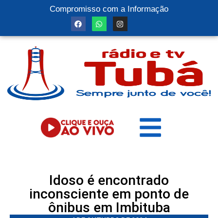
Compromisso com a Informação
Idoso é encontrado
inconsciente em ponto de
ônibus em Imbituba