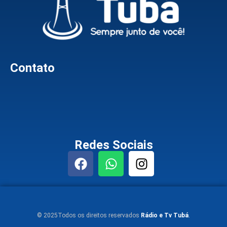
Contato
Redes Sociais
© 2025Todos os direitos reservados
Rádio e Tv Tubá
.