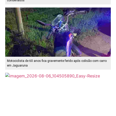
condenados
Motociclista de 60 anos fica gravemente ferido após colisão com carro
em Jaguaruna