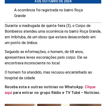
4 DE OUTUBRO DE 2024
A ocorrência foi registrada no bairro Roça
Grande
Durante a madrugada de quinta-feira (3), o Corpo de
Bombeiros atendeu uma ocorrência no bairro Roça Grande,
em Imbituba, de um idoso que estava desacordado em
um ponto de ônibus.
Segundo as informações, o homem, de 68 anos,
apresentava leves escoriações pelo corpo. Ele se
encontrava inconsciente no local.
O homem foi atendido, mas recusou encaminhado ao
hospital da cidade.
Receba esta e outras notícias no WhatsApp.
Clique
aqui
para entrar no grupo Rádio e TV Tubá – Notícias.