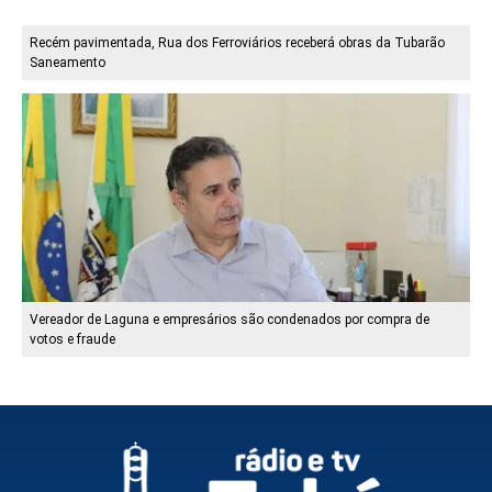
Recém pavimentada, Rua dos Ferroviários receberá obras da Tubarão
Saneamento
Vereador de Laguna e empresários são condenados por compra de
votos e fraude