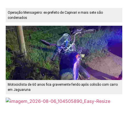
Operação Mensageiro: ex-prefeito de Capivari e mais sete são
condenados
Motociclista de 60 anos fica gravemente ferido após colisão com carro
em Jaguaruna