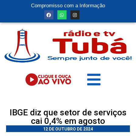
Compromisso com a Informação
IBGE diz que setor de serviços
cai 0,4% em agosto
12 DE OUTUBRO DE 2024