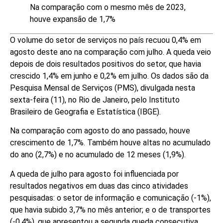
Na comparação com o mesmo mês de 2023,
houve expansão de 1,7%
O volume do setor de serviços no país recuou 0,4% em
agosto deste ano na comparação com julho. A queda veio
depois de dois resultados positivos do setor, que havia
crescido 1,4% em junho e 0,2% em julho. Os dados são da
Pesquisa Mensal de Serviços (PMS), divulgada nesta
sexta-feira (11), no Rio de Janeiro, pelo Instituto
Brasileiro de Geografia e Estatística (IBGE).
Na comparação com agosto do ano passado, houve
crescimento de 1,7%. Também houve altas no acumulado
do ano (2,7%) e no acumulado de 12 meses (1,9%).
A queda de julho para agosto foi influenciada por
resultados negativos em duas das cinco atividades
pesquisadas: o setor de informação e comunicação (-1%),
que havia subido 3,7% no mês anterior; e o de transportes
(-0,4%), que apresentou a segunda queda consecutiva,