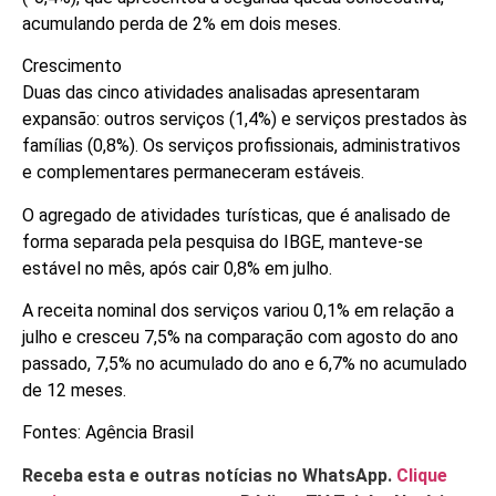
acumulando perda de 2% em dois meses.
Crescimento
Duas das cinco atividades analisadas apresentaram
expansão: outros serviços (1,4%) e serviços prestados às
famílias (0,8%). Os serviços profissionais, administrativos
e complementares permaneceram estáveis.
O agregado de atividades turísticas, que é analisado de
forma separada pela pesquisa do IBGE, manteve-se
estável no mês, após cair 0,8% em julho.
A receita nominal dos serviços variou 0,1% em relação a
julho e cresceu 7,5% na comparação com agosto do ano
passado, 7,5% no acumulado do ano e 6,7% no acumulado
de 12 meses.
Fontes: Agência Brasil
Receba esta e outras notícias no WhatsApp.
Clique