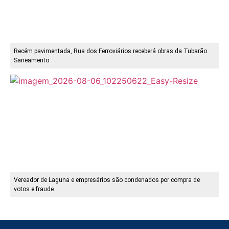
Recém pavimentada, Rua dos Ferroviários receberá obras da Tubarão
Saneamento
Vereador de Laguna e empresários são condenados por compra de
votos e fraude