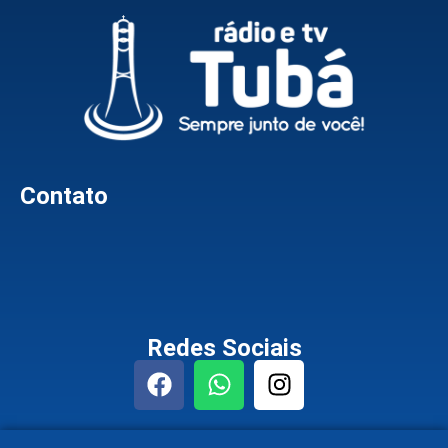
Contato
Redes Sociais