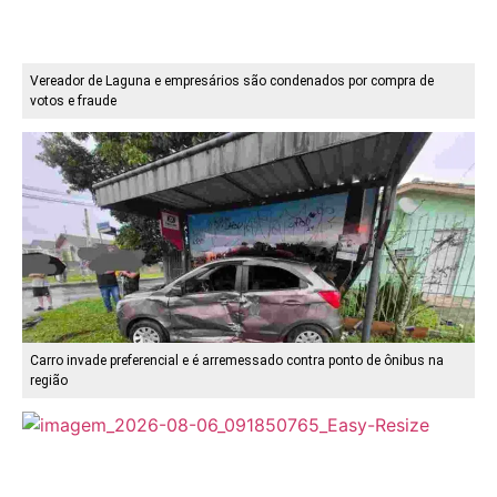
Vereador de Laguna e empresários são condenados por compra de
votos e fraude
Carro invade preferencial e é arremessado contra ponto de ônibus na
região