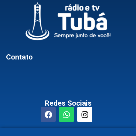
Contato
Redes Sociais