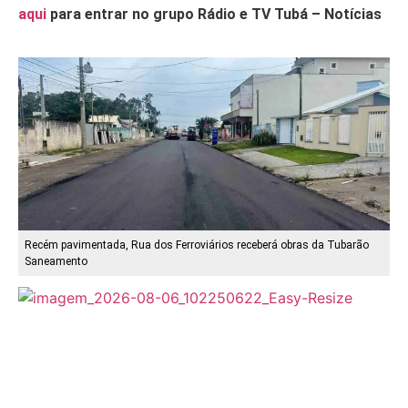
aqui
para entrar no grupo Rádio e TV Tubá – Notícias
Recém pavimentada, Rua dos Ferroviários receberá obras da Tubarão
Saneamento