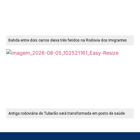
Batida entre dois carros deixa três feridos na Rodovia dos Imigrantes
Antiga rodoviária de Tubarão será transformada em posto de saúde