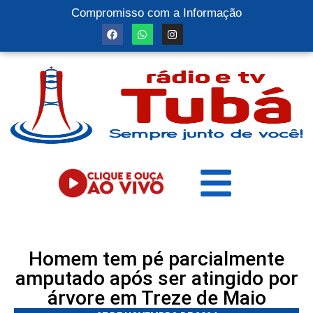
Compromisso com a Informação
Homem tem pé parcialmente
amputado após ser atingido por
árvore em Treze de Maio