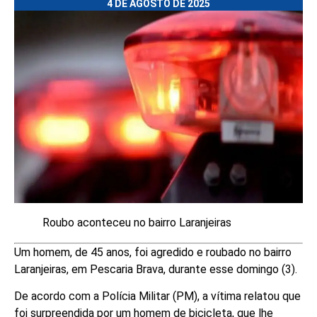
4 DE AGOSTO DE 2025
Roubo aconteceu no bairro Laranjeiras
Um homem, de 45 anos, foi agredido e roubado no bairro
Laranjeiras, em Pescaria Brava, durante esse domingo (3).
De acordo com a Polícia Militar (PM), a vítima relatou que
foi surpreendida por um homem de bicicleta, que lhe