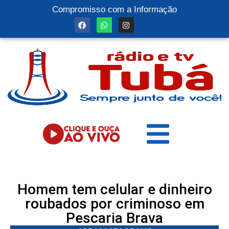
Compromisso com a Informação
Homem tem celular e dinheiro
roubados por criminoso em
Pescaria Brava