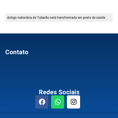
Antiga rodoviária de Tubarão será transformada em posto de saúde
Contato
Redes Sociais