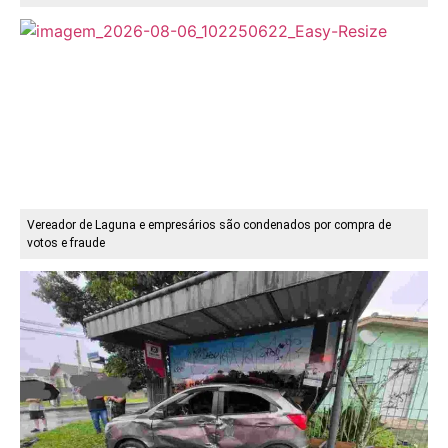
Vereador de Laguna e empresários são condenados por compra de
votos e fraude