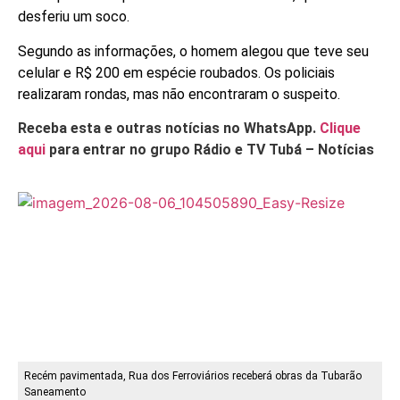
desferiu um soco.
Segundo as informações, o homem alegou que teve seu
celular e R$ 200 em espécie roubados. Os policiais
realizaram rondas, mas não encontraram o suspeito.
Receba esta e outras notícias no WhatsApp.
Clique
aqui
para entrar no grupo Rádio e TV Tubá – Notícias
Recém pavimentada, Rua dos Ferroviários receberá obras da Tubarão
Saneamento