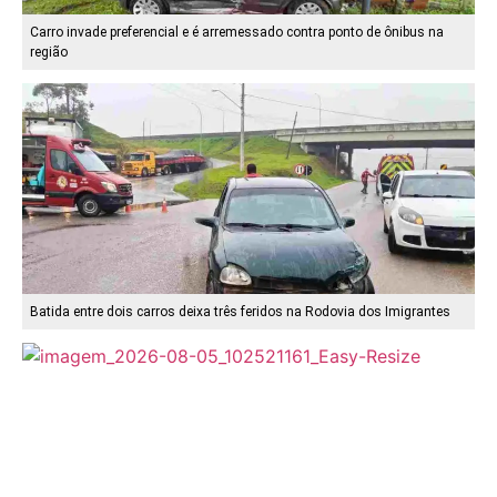
Carro invade preferencial e é arremessado contra ponto de ônibus na
região
Batida entre dois carros deixa três feridos na Rodovia dos Imigrantes