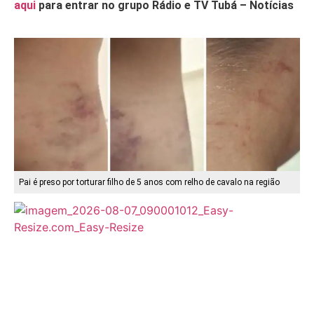
aqui
para entrar no grupo Rádio e TV Tubá – Notícias
Pai é preso por torturar filho de 5 anos com relho de cavalo na região