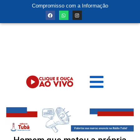
Compromisso com a Informação