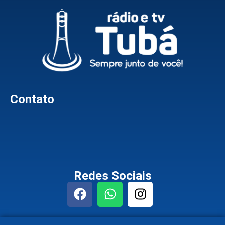
Contato
Redes Sociais