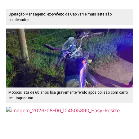
Operação Mensageiro: ex-prefeito de Capivari e mais sete são
condenados
Motociclista de 60 anos fica gravemente ferido após colisão com carro
em Jaguaruna