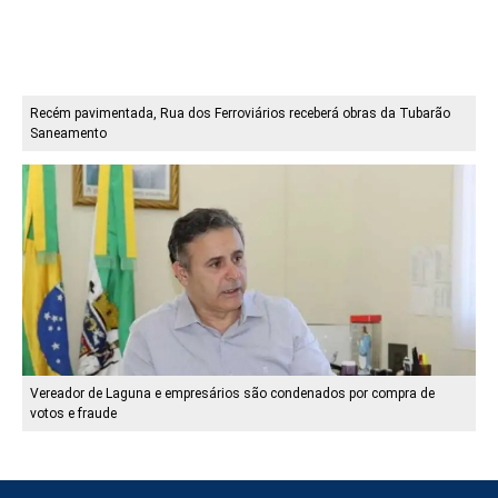
Recém pavimentada, Rua dos Ferroviários receberá obras da Tubarão
Saneamento
Vereador de Laguna e empresários são condenados por compra de
votos e fraude