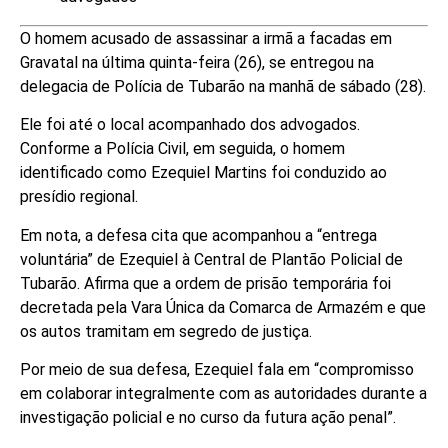
O homem acusado de assassinar a irmã a facadas em
Gravatal na última quinta-feira (26), se entregou na
delegacia de Polícia de Tubarão na manhã de sábado (28).
Ele foi até o local acompanhado dos advogados.
Conforme a Polícia Civil, em seguida, o homem
identificado como Ezequiel Martins foi conduzido ao
presídio regional.
Em nota, a defesa cita que acompanhou a “entrega
voluntária” de Ezequiel à Central de Plantão Policial de
Tubarão. Afirma que a ordem de prisão temporária foi
decretada pela Vara Única da Comarca de Armazém e que
os autos tramitam em segredo de justiça.
Por meio de sua defesa, Ezequiel fala em “compromisso
em colaborar integralmente com as autoridades durante a
investigação policial e no curso da futura ação penal”.