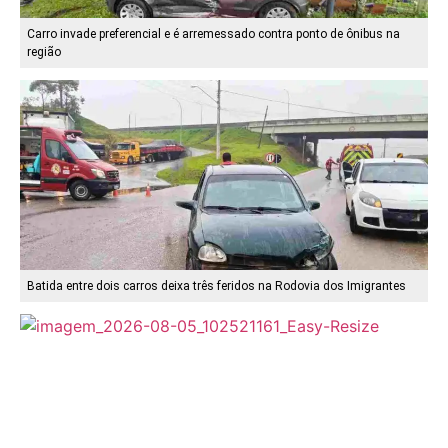
Carro invade preferencial e é arremessado contra ponto de ônibus na
região
Batida entre dois carros deixa três feridos na Rodovia dos Imigrantes