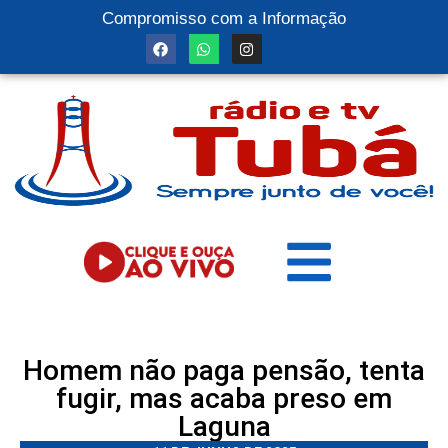
Compromisso com a Informação
Homem não paga pensão, tenta
fugir, mas acaba preso em
Laguna