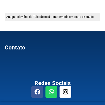
Antiga rodoviária de Tubarão será transformada em posto de saúde
Contato
Redes Sociais