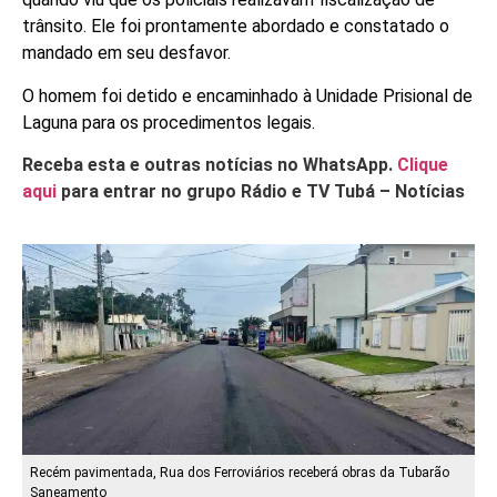
trânsito. Ele foi prontamente abordado e constatado o
mandado em seu desfavor.
O homem foi detido e encaminhado à Unidade Prisional de
Laguna para os procedimentos legais.
Receba esta e outras notícias no WhatsApp.
Clique
aqui
para entrar no grupo Rádio e TV Tubá – Notícias
Recém pavimentada, Rua dos Ferroviários receberá obras da Tubarão
Saneamento