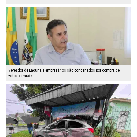
Vereador de Laguna e empresários são condenados por compra de
votos e fraude