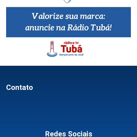
Contato
Redes Sociais