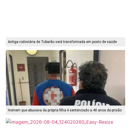
Antiga rodoviária de Tubarão será transformada em posto de saúde
Homem que abusava da própria filha é sentenciado a 40 anos de prisão