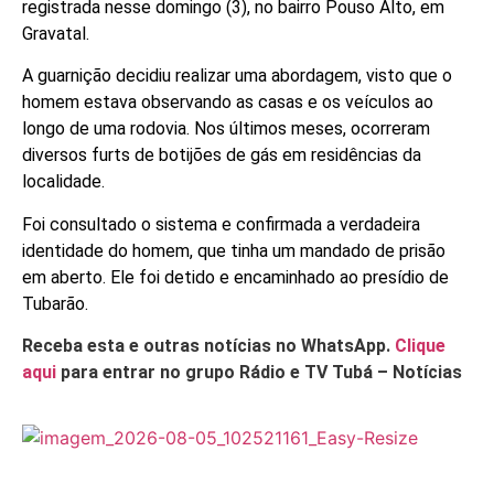
registrada nesse domingo (3), no bairro Pouso Alto, em
Gravatal.
A guarnição decidiu realizar uma abordagem, visto que o
homem estava observando as casas e os veículos ao
longo de uma rodovia. Nos últimos meses, ocorreram
diversos furts de botijões de gás em residências da
localidade.
Foi consultado o sistema e confirmada a verdadeira
identidade do homem, que tinha um mandado de prisão
em aberto. Ele foi detido e encaminhado ao presídio de
Tubarão.
Receba esta e outras notícias no WhatsApp.
Clique
aqui
para entrar no grupo Rádio e TV Tubá – Notícias