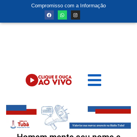
Compromisso com a Informação