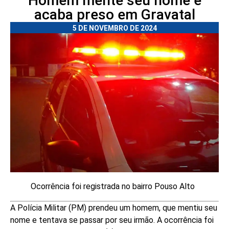
Homem mente seu nome e
acaba preso em Gravatal
5 DE NOVEMBRO DE 2024
Ocorrência foi registrada no bairro Pouso Alto
A Polícia Militar (PM) prendeu um homem, que mentiu seu
nome e tentava se passar por seu irmão. A ocorrência foi