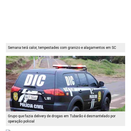
Semana terá calor, tempestades com granizo e alagamentos em SC
Grupo que fazia delivery de drogas em Tubarão é desmantelado por
operação policial