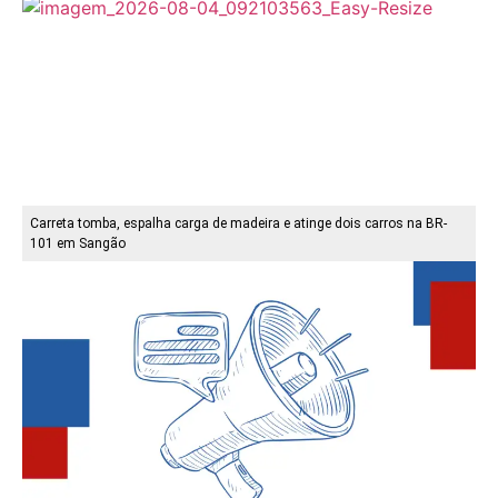
Carreta tomba, espalha carga de madeira e atinge dois carros na BR-
101 em Sangão