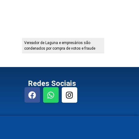
Vereador de Laguna e empresários são
condenados por compra de votos e fraude
Redes Sociais