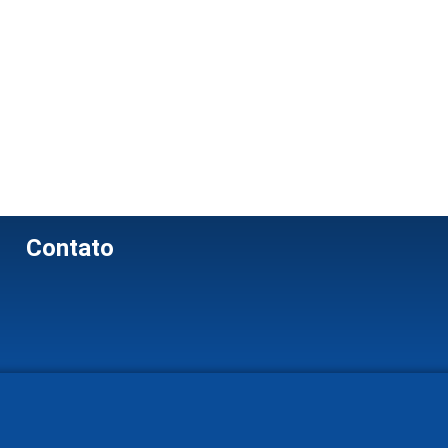
Contato