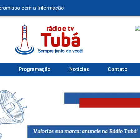
romisso com a Informação
l
Programação
Noticias
Contato