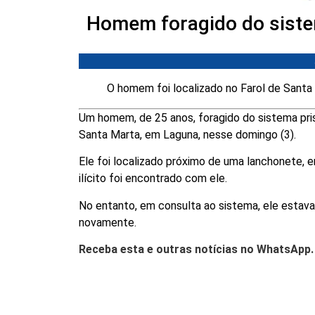
Homem foragido do siste
O homem foi localizado no Farol de Santa
Um homem, de 25 anos, foragido do sistema prisi
Santa Marta, em Laguna, nesse domingo (3).
Ele foi localizado próximo de uma lanchonete, 
ilícito foi encontrado com ele.
No entanto, em consulta ao sistema, ele estava
novamente.
Receba esta e outras notícias no WhatsApp