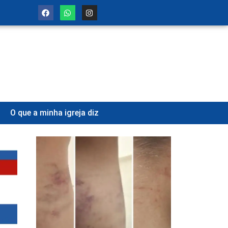
O que a minha igreja diz