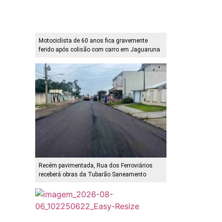
Motociclista de 60 anos fica gravemente
ferido após colisão com carro em Jaguaruna
Recém pavimentada, Rua dos Ferroviários
receberá obras da Tubarão Saneamento