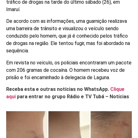
tráfico de drogas na tarde do último sábado (26), em
Imaruí.
De acordo com as informações, uma guarnição realizava
uma barreira de trânsito e visualizou o veículo sendo
conduzido pelo homem, que já é conhecido pelos tráfico
de drogas na região. Ele tentou fugir, mas foi abordado na
sequência.
Em revista no veículo, os policiais encontraram um pacote
com 206 gramas de cocaína. O homem recebeu voz de
prisão e foi encaminhado à delegacia de Laguna.
Receba esta e outras notícias no WhatsApp.
Clique
aqui
para entrar no grupo Rádio e TV Tubá – Notícias