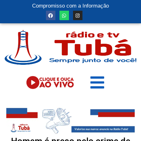
Compromisso com a Informação