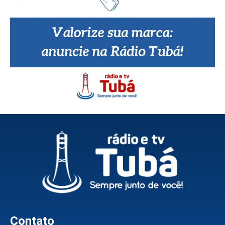
Contato