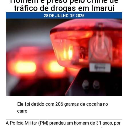
Homem é preso pelo crime de
tráfico de drogas em Imaruí
28 DE JULHO DE 2025
Ele foi detido com 206 gramas de cocaína no
carro
A Polícia Militar (PM) prendeu um homem de 31 anos, por