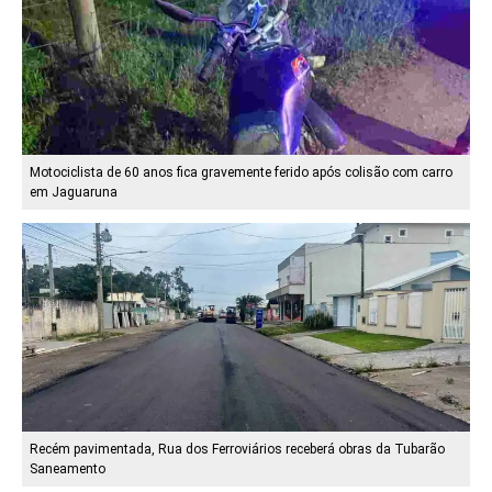
Motociclista de 60 anos fica gravemente ferido após colisão com carro
em Jaguaruna
Recém pavimentada, Rua dos Ferroviários receberá obras da Tubarão
Saneamento