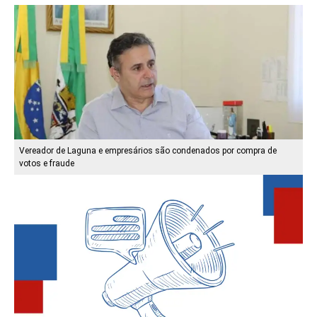
Vereador de Laguna e empresários são condenados por compra de
votos e fraude