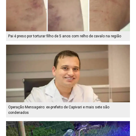
Pai é preso por torturar filho de 5 anos com relho de cavalo na região
Operação Mensageiro: ex-prefeito de Capivari e mais sete são
condenados