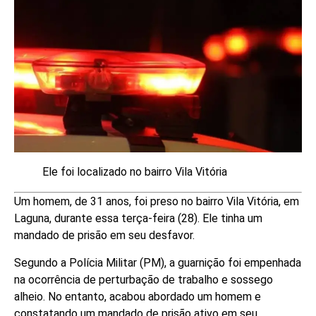
Ele foi localizado no bairro Vila Vitória
Um homem, de 31 anos, foi preso no bairro Vila Vitória, em
Laguna, durante essa terça-feira (28). Ele tinha um
mandado de prisão em seu desfavor.
Segundo a Polícia Militar (PM), a guarnição foi empenhada
na ocorrência de perturbação de trabalho e sossego
alheio. No entanto, acabou abordado um homem e
constatando um mandado de prisão ativo em seu