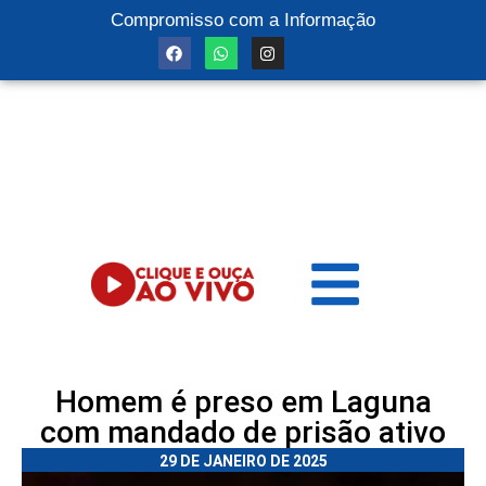
Compromisso com a Informação
Homem é preso em Laguna
com mandado de prisão ativo
29 DE JANEIRO DE 2025