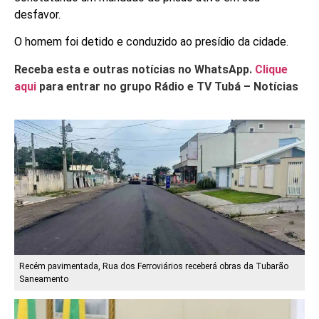
desfavor.
O homem foi detido e conduzido ao presídio da cidade.
Receba esta e outras notícias no WhatsApp.
Clique
aqui
para entrar no grupo Rádio e TV Tubá – Notícias
Recém pavimentada, Rua dos Ferroviários receberá obras da Tubarão
Saneamento