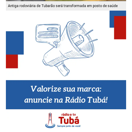
Antiga rodoviária de Tubarão será transformada em posto de saúde