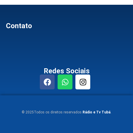
Contato
Redes Sociais
© 2025Todos os direitos reservados
Rádio e Tv Tubá
.