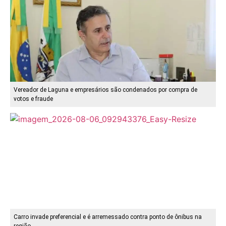
Vereador de Laguna e empresários são condenados por compra de
votos e fraude
Carro invade preferencial e é arremessado contra ponto de ônibus na