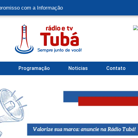
romisso com a Informação
l
Programação
Noticias
Contato