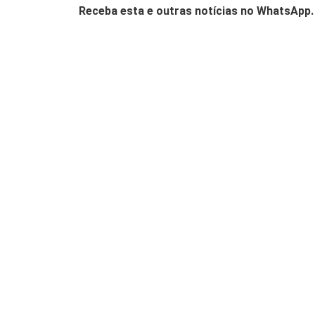
Receba esta e outras notícias no WhatsApp