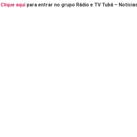
.
Clique aqui
para entrar no grupo Rádio e TV Tubá – Notícia