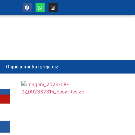
O que a minha igreja diz