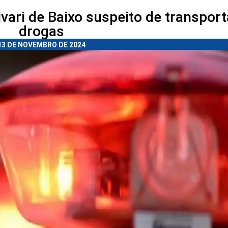
ari de Baixo suspeito de transport
drogas
13 DE NOVEMBRO DE 2024