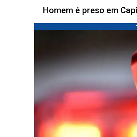
Homem é preso em Capiv