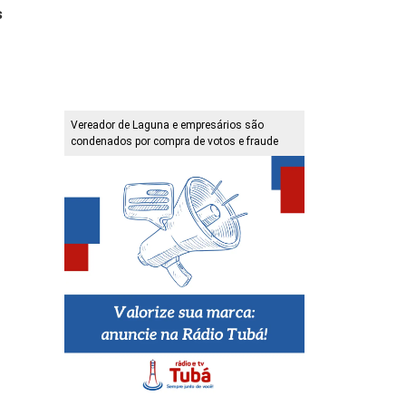
s
Vereador de Laguna e empresários são
condenados por compra de votos e fraude