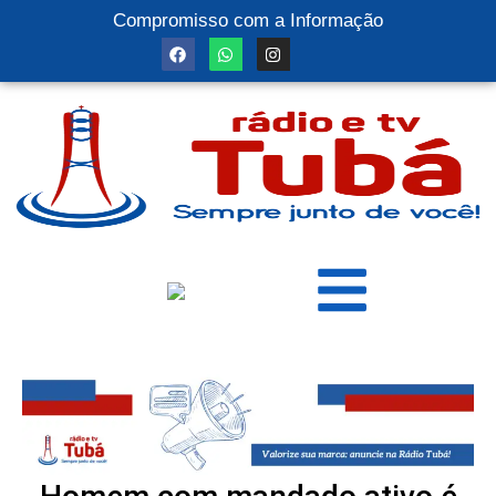
Compromisso com a Informação