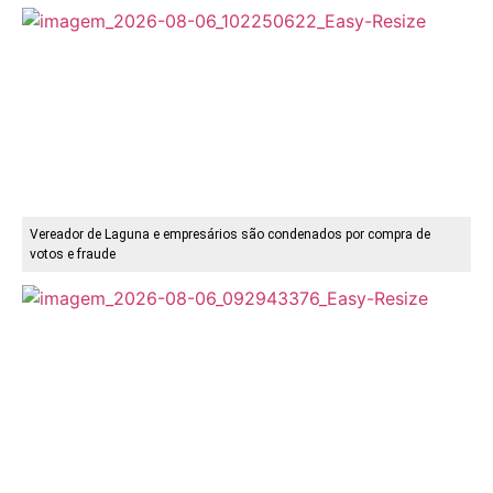
Vereador de Laguna e empresários são condenados por compra de
votos e fraude