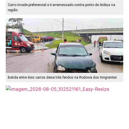
Carro invade preferencial e é arremessado contra ponto de ônibus na
região
Batida entre dois carros deixa três feridos na Rodovia dos Imigrantes