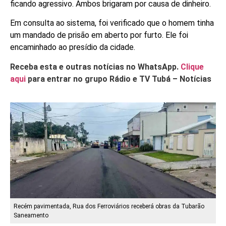
ficando agressivo. Ambos brigaram por causa de dinheiro.
Em consulta ao sistema, foi verificado que o homem tinha
um mandado de prisão em aberto por furto. Ele foi
encaminhado ao presídio da cidade.
Receba esta e outras notícias no WhatsApp.
Clique
aqui
para entrar no grupo Rádio e TV Tubá – Notícias
Recém pavimentada, Rua dos Ferroviários receberá obras da Tubarão
Saneamento