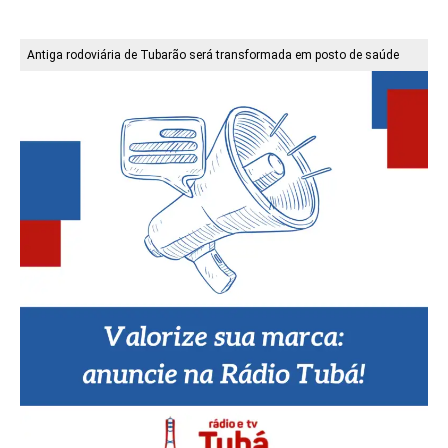
Antiga rodoviária de Tubarão será transformada em posto de saúde