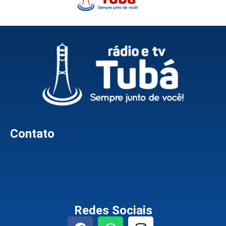
Contato
Redes Sociais