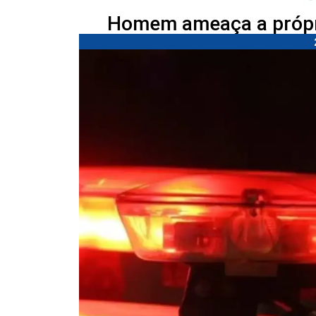
Homem ameaça a própr