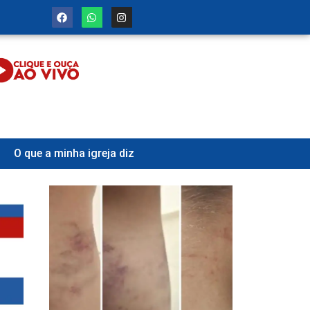
O que a minha igreja diz