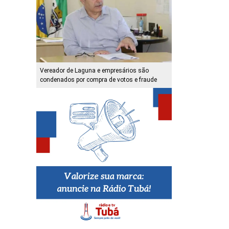
Vereador de Laguna e empresários são
condenados por compra de votos e fraude