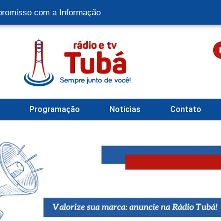
romisso com a Informação
l
Programação
Noticias
Contato