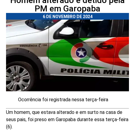
Homem alterado é detido pela
PM em Garopaba
6 DE NOVEMBRO DE 2024
Ocorrência foi registrada nessa terça-feira
Um homem, que estava alterado e em surto na casa de
seus pais, foi preso em Garopaba durante essa terça-feira
(6).