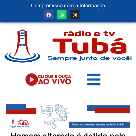
Compromisso com a Informação