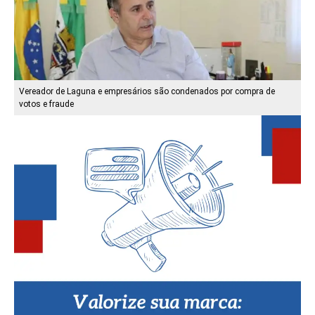
Vereador de Laguna e empresários são condenados por compra de
votos e fraude