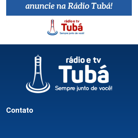
Contato