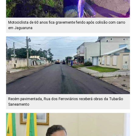
Motociclista de 60 anos fica gravemente ferido após colisão com carro
em Jaguaruna
Recém pavimentada, Rua dos Ferroviários receberá obras da Tubarão
Saneamento