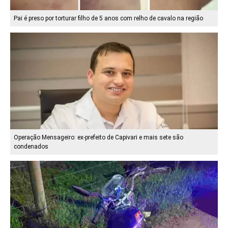
Pai é preso por torturar filho de 5 anos com relho de cavalo na região
Operação Mensageiro: ex-prefeito de Capivari e mais sete são
condenados