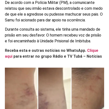
De acordo com a Polícia Militar (PM), a comunicante
relatou que seu irmão estava descontrolado e com medo
de que ele a agredisse ou pudesse machucar seus pais. O
Samu foi acionado para dar apoio na ocorrência.
Durante consulta ao sistema, ele tinha uma mandado de
prisão em seu desfavor. O homem recebeu voz de prisão
e foi encaminhado à Unidade Prisional de Imbituba.
Receba esta e outras notícias no WhatsApp.
Clique
aqui
para entrar no grupo Rádio e TV Tubá – Notícias