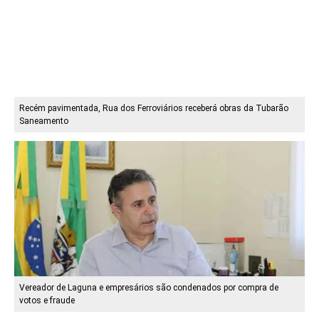
Recém pavimentada, Rua dos Ferroviários receberá obras da Tubarão
Saneamento
Vereador de Laguna e empresários são condenados por compra de
votos e fraude