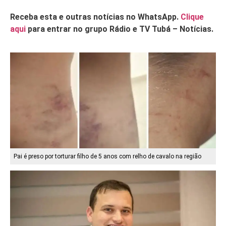
Receba esta e outras notícias no WhatsApp.
Clique
aqui
para entrar no grupo Rádio e TV Tubá – Notícias.
Pai é preso por torturar filho de 5 anos com relho de cavalo na região