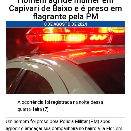
Homem agride mulher em
Capivari de Baixo e é preso em
flagrante pela PM
8 DE AGOSTO DE 2024
A ocorrência foi registrada na noite dessa
quarta-feira (7)
Um homem foi preso pela Polícia Militar (PM) após
agredir e ameaçar sua companheira no bairro Vila Flor, em