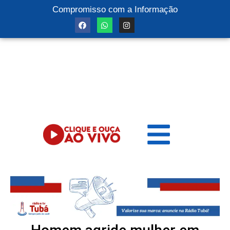
Compromisso com a Informação