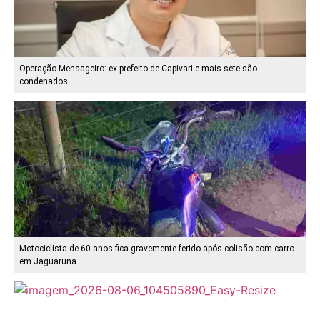
Operação Mensageiro: ex-prefeito de Capivari e mais sete são
condenados
Motociclista de 60 anos fica gravemente ferido após colisão com carro
em Jaguaruna