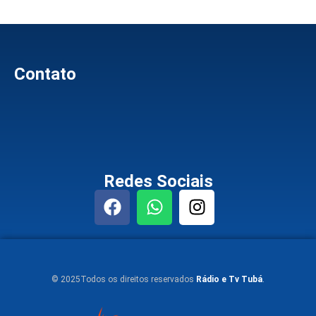
Contato
Redes Sociais
© 2025Todos os direitos reservados
Rádio e Tv Tubá
.