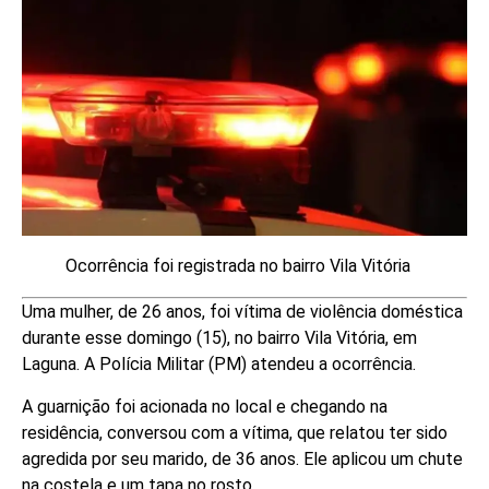
Ocorrência foi registrada no bairro Vila Vitória
Uma mulher, de 26 anos, foi vítima de violência doméstica
durante esse domingo (15), no bairro Vila Vitória, em
Laguna. A Polícia Militar (PM) atendeu a ocorrência.
A guarnição foi acionada no local e chegando na
residência, conversou com a vítima, que relatou ter sido
agredida por seu marido, de 36 anos. Ele aplicou um chute
na costela e um tapa no rosto.