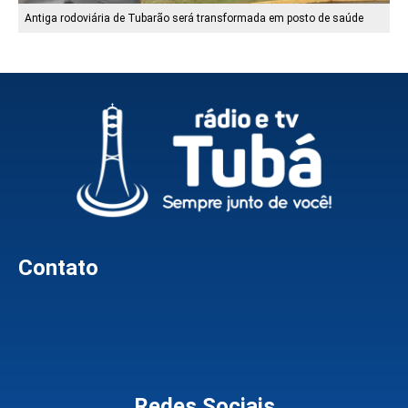
Antiga rodoviária de Tubarão será transformada em posto de saúde
Contato
Redes Sociais