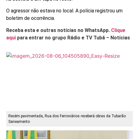
O agressor não estava no local. A polícia registrou um
boletim de ocorrência.
Receba esta e outras notícias no WhatsApp.
Clique
aqui
para entrar no grupo Rádio e TV Tubá – Notícias
Recém pavimentada, Rua dos Ferroviários receberá obras da Tubarão
Saneamento