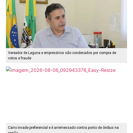
Vereador de Laguna e empresários são condenados por compra de
votos e fraude
Carro invade preferencial e é arremessado contra ponto de ônibus na