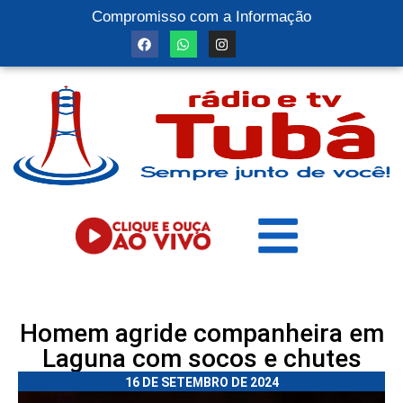
Compromisso com a Informação
Homem agride companheira em
Laguna com socos e chutes
16 DE SETEMBRO DE 2024