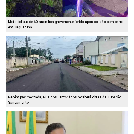
Motociclista de 60 anos fica gravemente ferido após colisão com carro
em Jaguaruna
Recém pavimentada, Rua dos Ferroviários receberá obras da Tubarão
Saneamento