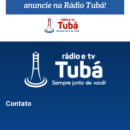
Contato