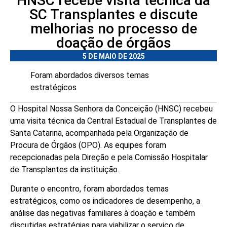
HNSC recebe visita técnica da
SC Transplantes e discute
melhorias no processo de
doação de órgãos
5 DE MAIO DE 2025
Foram abordados diversos temas
estratégicos
O Hospital Nossa Senhora da Conceição (HNSC) recebeu
uma visita técnica da Central Estadual de Transplantes de
Santa Catarina, acompanhada pela Organização de
Procura de Órgãos (OPO). As equipes foram
recepcionadas pela Direção e pela Comissão Hospitalar
de Transplantes da instituição.
Durante o encontro, foram abordados temas
estratégicos, como os indicadores de desempenho, a
análise das negativas familiares à doação e também
discutidas estratégias para viabilizar o serviço de