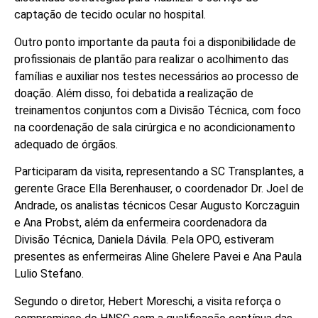
captação de tecido ocular no hospital.
Outro ponto importante da pauta foi a disponibilidade de
profissionais de plantão para realizar o acolhimento das
famílias e auxiliar nos testes necessários ao processo de
doação. Além disso, foi debatida a realização de
treinamentos conjuntos com a Divisão Técnica, com foco
na coordenação de sala cirúrgica e no acondicionamento
adequado de órgãos.
Participaram da visita, representando a ​
SC Transplantes, a
gerente Grace Ella Berenhauser, o coordenador Dr. Joel de
Andrade, os analistas técnicos Cesar Augusto Korczaguin
e Ana Probst, além da enfermeira coordenadora da
Divisão Técnica, Daniela Dávila. Pela OPO, estiveram
presentes as enfermeiras Aline Ghelere Pavei e Ana Paula
Lulio Stefano.
Segundo o diretor, Hebert Moreschi, a visita reforça o