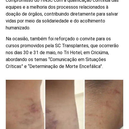
compromisso do HNSC com a qualificação contínua das
equipes e a melhoria dos processos relacionados à
doação de órgãos, contribuindo diretamente para salvar
vidas por meio da solidariedade e do acolhimento
humanizado.
​Na ocasião, também foi reforçado o convite para os
cursos promovidos pela SC Transplantes, que ocorrerão
nos dias 30 e 31 de maio, no Tri Hotel, em Criciúma,
abordando os temas “Comunicação em Situações
Críticas” e “Determinação de Morte Encefálica”.