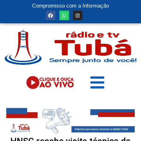
Compromisso com a Informação