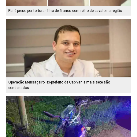
Pai é preso por torturar filho de 5 anos com relho de cavalo na região
Operação Mensageiro: ex-prefeito de Capivari e mais sete são
condenados