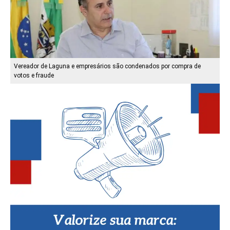
Vereador de Laguna e empresários são condenados por compra de
votos e fraude