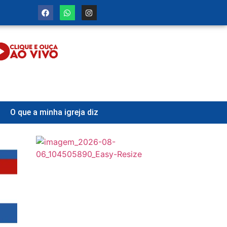
O que a minha igreja diz