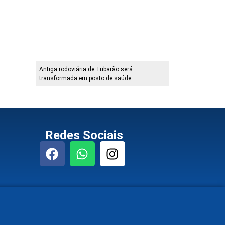
Antiga rodoviária de Tubarão será
transformada em posto de saúde
Redes Sociais