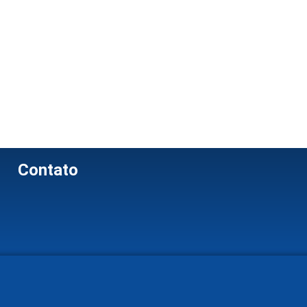
Contato