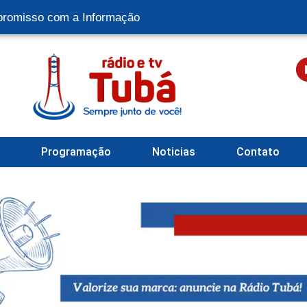
romisso com a Informação
l
Programação
Noticias
Contato