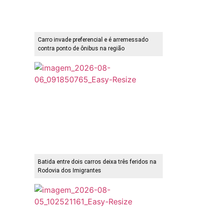
Carro invade preferencial e é arremessado
contra ponto de ônibus na região
Batida entre dois carros deixa três feridos na
Rodovia dos Imigrantes