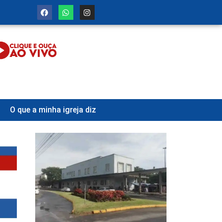
O que a minha igreja diz