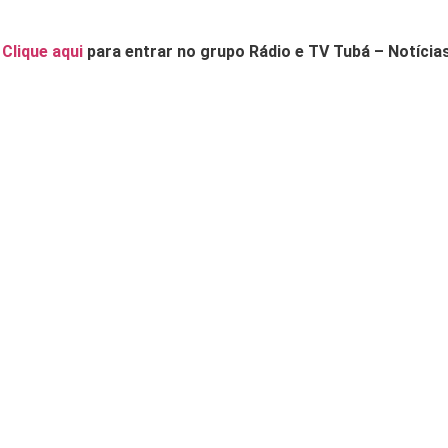
.
Clique aqui
para entrar no grupo Rádio e TV Tubá – Notícia