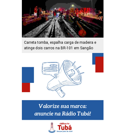
Carreta tomba, espalha carga de madeira e
atinge dois carros na BR-101 em Sangão