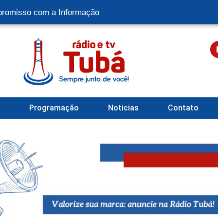
romisso com a Informação
l
Programação
Noticias
Contato