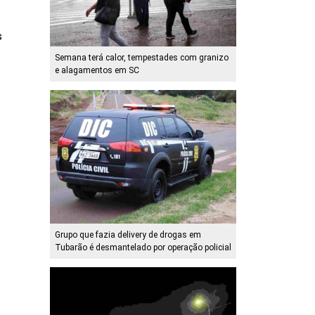
s
Semana terá calor, tempestades com granizo
e alagamentos em SC
Grupo que fazia delivery de drogas em
Tubarão é desmantelado por operação policial