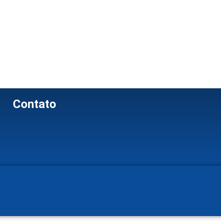
Contato