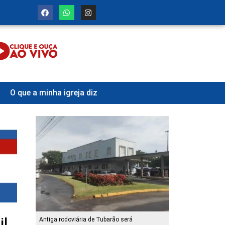
O que a minha igreja diz
il
Antiga rodoviária de Tubarão será