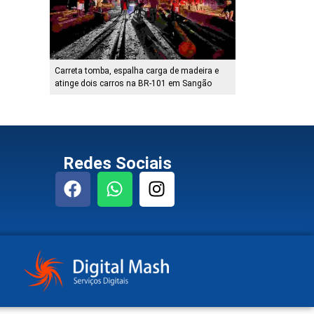
Carreta tomba, espalha carga de madeira e
atinge dois carros na BR-101 em Sangão
Redes Sociais