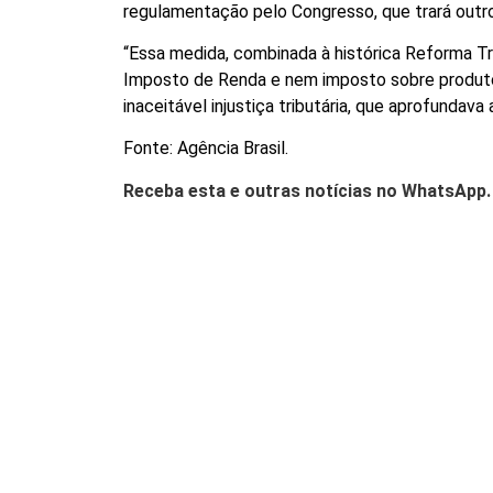
regulamentação pelo Congresso, que trará outro
“Essa medida, combinada à histórica Reforma Tr
Imposto de Renda e nem imposto sobre produtos 
inaceitável injustiça tributária, que aprofundav
Fonte: Agência Brasil.
Receba esta e outras notícias no WhatsApp