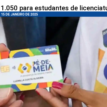
 1.050 para estudantes de licenciat
15 DE JANEIRO DE 2025