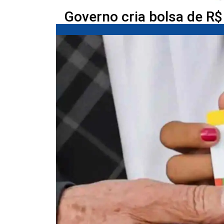
Governo cria bolsa de R$