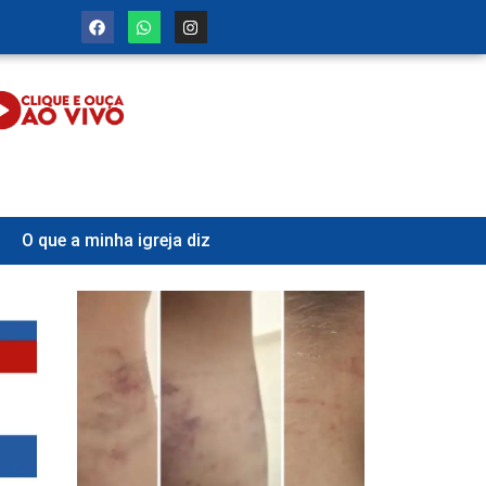
O que a minha igreja diz