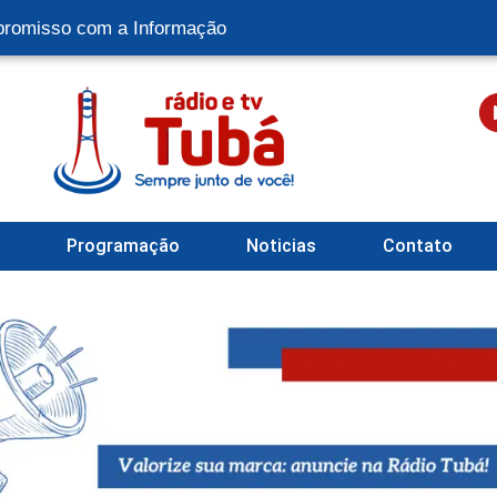
romisso com a Informação
l
Programação
Noticias
Contato