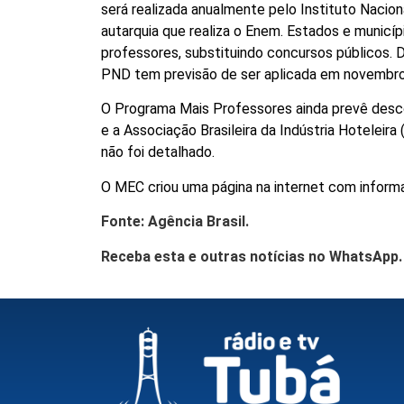
será realizada anualmente pelo Instituto Nacion
autarquia que realiza o Enem. Estados e municí
professores, substituindo concursos públicos. 
PND tem previsão de ser aplicada em novembro
O Programa Mais Professores ainda prevê descon
e a Associação Brasileira da Indústria Hoteleir
não foi detalhado.
O MEC criou uma página na internet com inform
Fonte: Agência Brasil.
Receba esta e outras notícias no WhatsApp