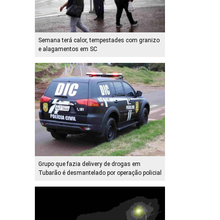
Semana terá calor, tempestades com granizo
e alagamentos em SC
Grupo que fazia delivery de drogas em
Tubarão é desmantelado por operação policial