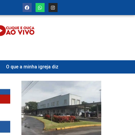
O que a minha igreja diz