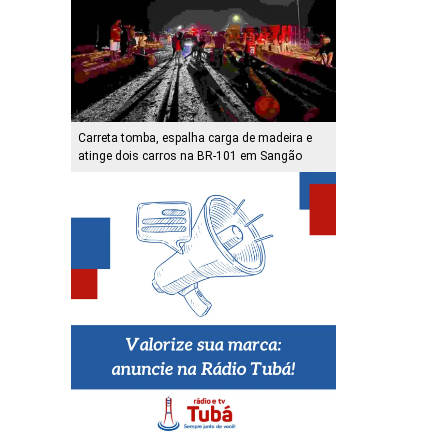
Carreta tomba, espalha carga de madeira e
atinge dois carros na BR-101 em Sangão