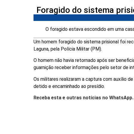
Foragido do sistema pris
O foragido estava escondido em uma cas
Um homem foragido do sistema prisional foi rec
Laguna, pela Polícia Militar (PM).
O homem não havia retornado após ser beneficiad
guarnição receber informações pelo setor de int
Os militares realizaram a captura com auxílio de
detido e encaminhado ao presídio.
Receba esta e outras notícias no WhatsApp