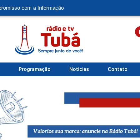
romisso com a Informação
l
Programação
Noticias
Contato