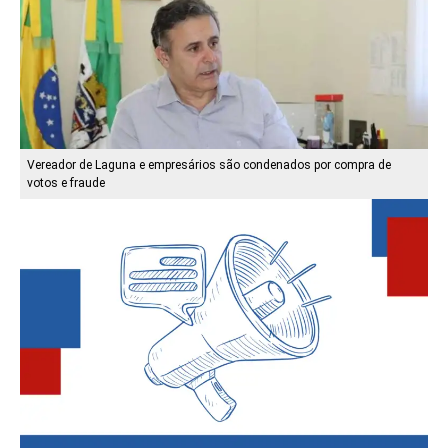
Vereador de Laguna e empresários são condenados por compra de
votos e fraude