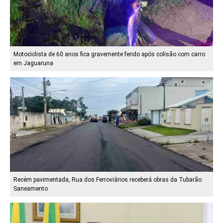
Motociclista de 60 anos fica gravemente ferido após colisão com carro
em Jaguaruna
Recém pavimentada, Rua dos Ferroviários receberá obras da Tubarão
Saneamento