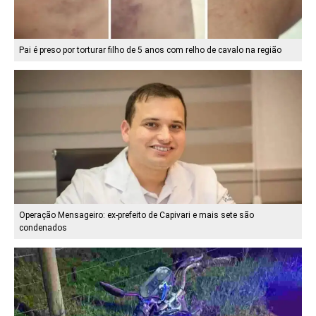
Pai é preso por torturar filho de 5 anos com relho de cavalo na região
Operação Mensageiro: ex-prefeito de Capivari e mais sete são
condenados