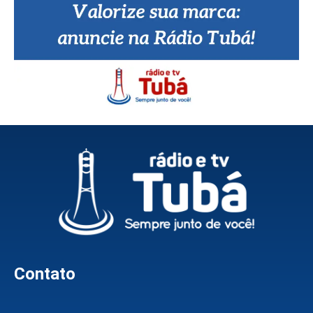
Contato