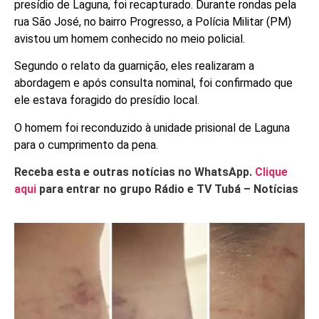
presídio de Laguna, foi recapturado. Durante rondas pela
rua São José, no bairro Progresso, a Polícia Militar (PM)
avistou um homem conhecido no meio policial.
Segundo o relato da guarnição, eles realizaram a
abordagem e após consulta nominal, foi confirmado que
ele estava foragido do presídio local.
O homem foi reconduzido à unidade prisional de Laguna
para o cumprimento da pena.
Receba esta e outras notícias no WhatsApp.
Clique
aqui
para entrar no grupo Rádio e TV Tubá – Notícias