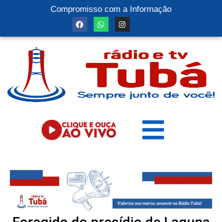
Compromisso com a Informação