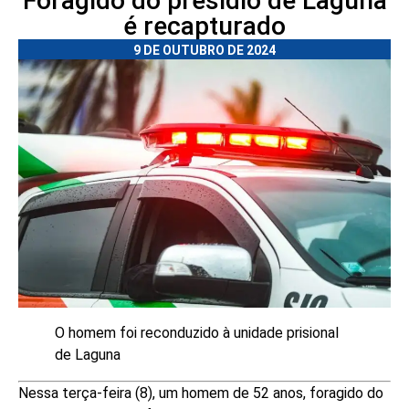
Foragido do presídio de Laguna
é recapturado
9 DE OUTUBRO DE 2024
O homem foi reconduzido à unidade prisional
de Laguna
Nessa terça-feira (8), um homem de 52 anos, foragido do