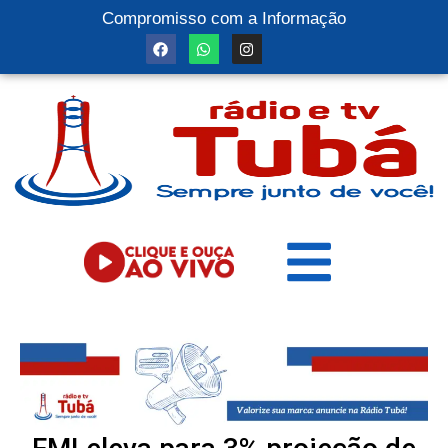
Compromisso com a Informação