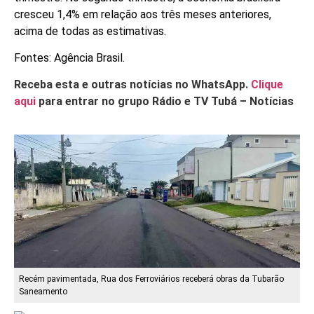
cresceu 1,4% em relação aos três meses anteriores,
acima de todas as estimativas.
Fontes: Agência Brasil.
Receba esta e outras notícias no WhatsApp.
Clique
aqui
para entrar no grupo Rádio e TV Tubá – Notícias
Recém pavimentada, Rua dos Ferroviários receberá obras da Tubarão
Saneamento