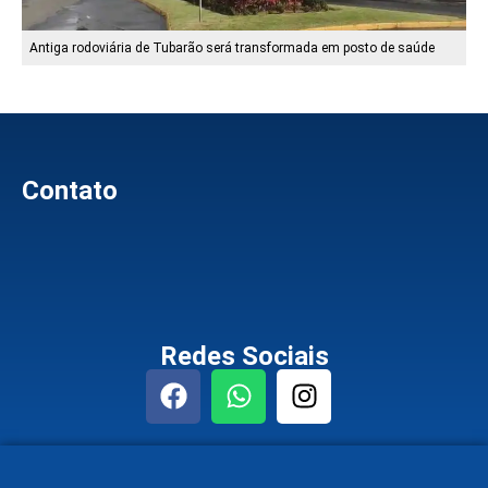
Antiga rodoviária de Tubarão será transformada em posto de saúde
Contato
Redes Sociais