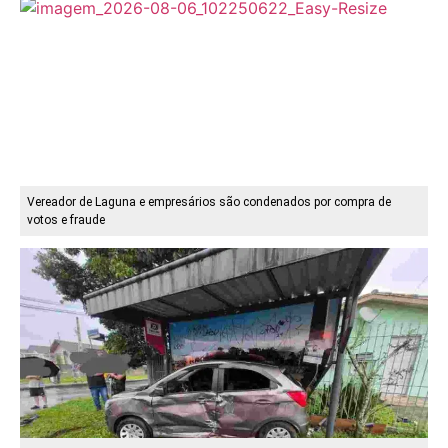
Vereador de Laguna e empresários são condenados por compra de
votos e fraude