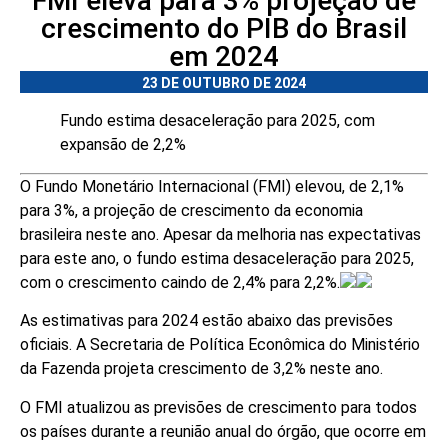
FMI eleva para 3% projeção de
crescimento do PIB do Brasil
em 2024
23 DE OUTUBRO DE 2024
Fundo estima desaceleração para 2025, com
expansão de 2,2%
O Fundo Monetário Internacional (FMI) elevou, de 2,1%
para 3%, a projeção de crescimento da economia
brasileira neste ano. Apesar da melhoria nas expectativas
para este ano, o fundo estima desaceleração para 2025,
com o crescimento caindo de 2,4% para 2,2%.
As estimativas para 2024 estão abaixo das previsões
oficiais. A Secretaria de Política Econômica do Ministério
da Fazenda projeta crescimento de 3,2% neste ano.
O FMI atualizou as previsões de crescimento para todos
os países durante a reunião anual do órgão, que ocorre em