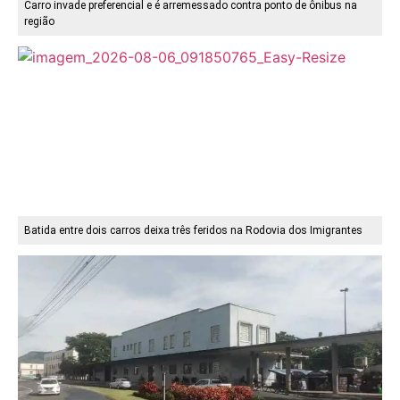
Carro invade preferencial e é arremessado contra ponto de ônibus na
região
Batida entre dois carros deixa três feridos na Rodovia dos Imigrantes