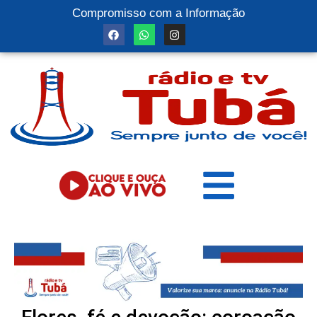
Compromisso com a Informação