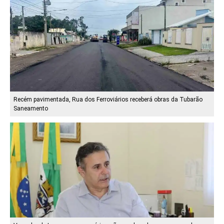
Recém pavimentada, Rua dos Ferroviários receberá obras da Tubarão
Saneamento