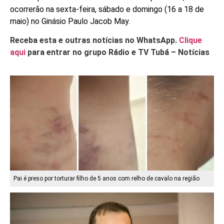
ocorrerão na sexta-feira, sábado e domingo (16 a 18 de
maio) no Ginásio Paulo Jacob May.
Receba esta e outras notícias no WhatsApp.
Clique
aqui
para entrar no grupo Rádio e TV Tubá – Notícias
Pai é preso por torturar filho de 5 anos com relho de cavalo na região