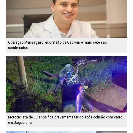
Operação Mensageiro: ex-prefeito de Capivari e mais sete são
condenados
Motociclista de 60 anos fica gravemente ferido após colisão com carro
em Jaguaruna