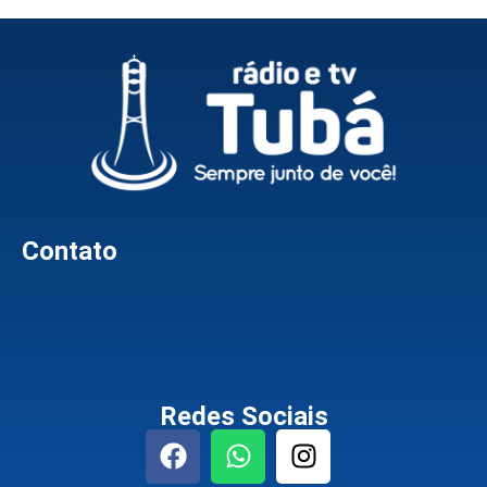
Contato
Redes Sociais